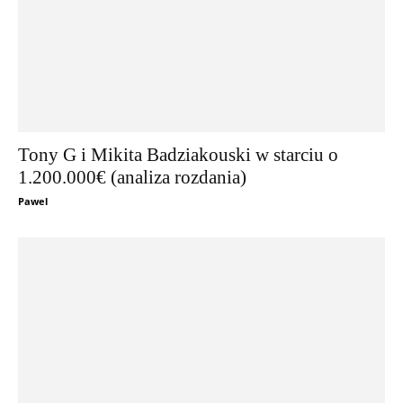
Tony G i Mikita Badziakouski w starciu o
1.200.000€ (analiza rozdania)
Pawel