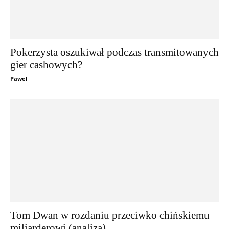
Pokerzysta oszukiwał podczas transmitowanych
gier cashowych?
Pawel
Tom Dwan w rozdaniu przeciwko chińskiemu
miliarderowi (analiza)