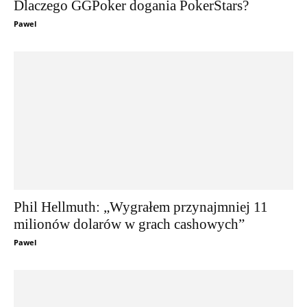
Dlaczego GGPoker dogania PokerStars?
Pawel
Phil Hellmuth: „Wygrałem przynajmniej 11
milionów dolarów w grach cashowych”
Pawel