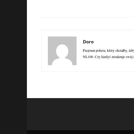
Doro
Pasjonat pokera, który chciałby, żeb
NL100. Czy kiedyś zrealizuje swój 