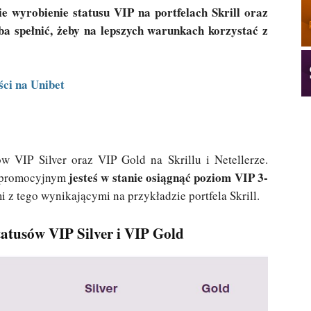
e wyrobienie statusu VIP na portfelach Skrill oraz
zeba spełnić, żeby na lepszych warunkach korzystać z
ści na Unibet
w VIP Silver oraz VIP Gold na Skrillu i Netellerze.
jesteś w stanie osiągnąć poziom VIP 3-
 promocyjnym
i z tego wynikającymi na przykładzie portfela Skrill.
tatusów VIP Silver i VIP Gold