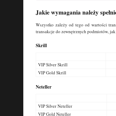
Jakie wymagania należy spełnić
Wszystko zależy od tego od wartości tran
transakcje do zewnętrznych podmiotów, jak
Skrill
VIP Silver Skrill
VIP Gold Skrill
Neteller
VIP Silver Neteller
VIP Gold Neteller