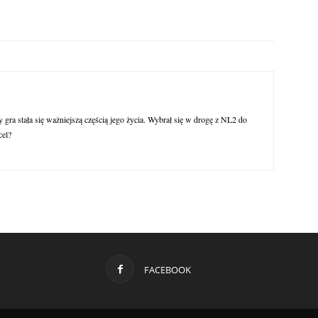
y gra stała się ważniejszą częścią jego życia. Wybrał się w drogę z NL2 do
cel?
FACEBOOK