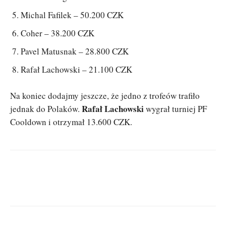
Michal Fafilek – 50.200 CZK
Coher – 38.200 CZK
Pavel Matusnak – 28.800 CZK
Rafał Lachowski – 21.100 CZK
Na koniec dodajmy jeszcze, że jedno z trofeów trafiło
Rafał Lachowski
jednak do Polaków.
wygrał turniej PF
Cooldown i otrzymał 13.600 CZK.