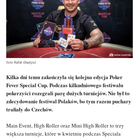
foto Rafał Gładysz
Kilka dni temu zakończyła się kolejna edycja Poker
Fever Special Cup. Podczas kilkudniowego festiwalu
pokerzyści rozegrali parę dużych turniejów. Nie był to
zdecydowanie festiwal Polaków, bo tym razem puchary
trafiały do Czechów.
Main Event, High Roller oraz Mini High Roller to trzy
większa turnieje, które w kwietniu podczas Speciala