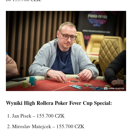
Wyniki High Rollera Poker Fever Cup Special:
Jan Pisek – 155.700 CZK
Miroslav Matejcek – 155.700 CZK