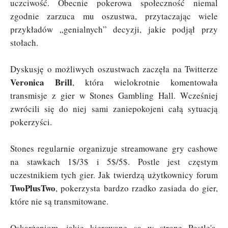
uczciwość. Obecnie pokerowa społeczność niemal
zgodnie zarzuca mu oszustwa, przytaczając wiele
przykładów „genialnych” decyzji, jakie podjął przy
stołach.
Dyskusję o możliwych oszustwach zaczęła na Twitterze
Veronica Brill
, która wielokrotnie komentowała
transmisje z gier w Stones Gambling Hall. Wcześniej
zwrócili się do niej sami zaniepokojeni całą sytuacją
pokerzyści.
Stones regularnie organizuje streamowane gry cashowe
na stawkach 1$/3$ i 5$/5$. Postle jest częstym
uczestnikiem tych gier. Jak twierdzą użytkownicy forum
TwoPlusTwo
, pokerzysta bardzo rzadko zasiada do gier,
które nie są transmitowane.
Oskarżeniom, jakie kierowane są w stronę Postle'a,