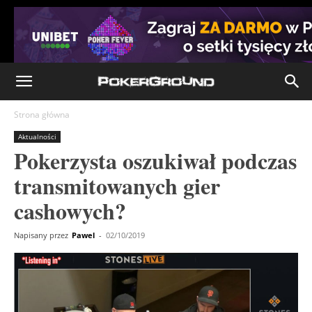
Strona główna
Aktualności
Pokerzysta oszukiwał podczas
transmitowanych gier
cashowych?
Napisany przez
Pawel
-
02/10/2019