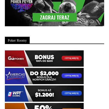
Poker Roomy