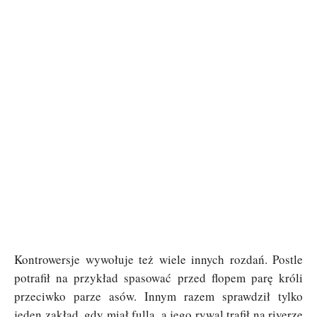
Kontrowersje wywołuje też wiele innych rozdań. Postle
potrafił na przykład spasować przed flopem parę króli
przeciwko parze asów. Innym razem sprawdził tylko
jeden zakład, gdy miał fulla, a jego rywal trafił na riverze