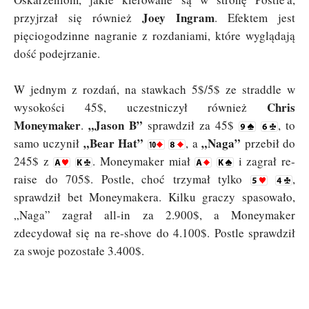
Joey Ingram
przyjrzał się również
. Efektem jest
pięciogodzinne nagranie z rozdaniami, które wyglądają
dość podejrzanie.
W jednym z rozdań, na stawkach 5$/5$ ze straddle w
Chris
wysokości 45$, uczestniczył również
Moneymaker
„Jason B”
.
sprawdził za 45$
, to
„Bear Hat”
„Naga”
samo uczynił
, a
przebił do
245$ z
. Moneymaker miał
i zagrał re-
raise do 705$. Postle, choć trzymał tylko
,
sprawdził bet Moneymakera. Kilku graczy spasowało,
„Naga” zagrał all-in za 2.900$, a Moneymaker
zdecydował się na re-shove do 4.100$. Postle sprawdził
za swoje pozostałe 3.400$.