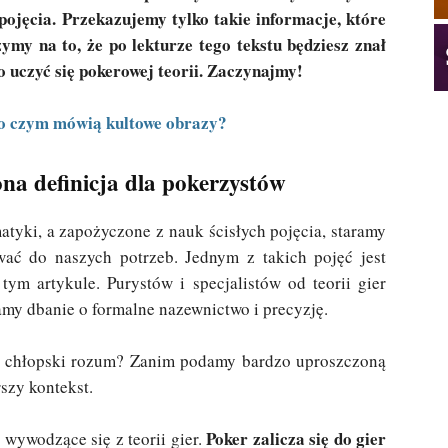
pojęcia. Przekazujemy tylko takie informacje, które
zymy na to, że po lekturze tego tekstu będziesz znał
 uczyć się pokerowej teorii. Zaczynajmy!
 o czym mówią kultowe obrazy?
a definicja dla pokerzystów
atyki, a zapożyczone z nauk ścisłych pojęcia, staramy
ać do naszych potrzeb. Jednym z takich pojęć jest
tym artykule. Purystów i specjalistów od teorii gier
my dbanie o formalne nazewnictwo i precyzję.
a chłopski rozum? Zanim podamy bardzo uproszczoną
rszy kontekst.
Poker zalicza się do gier
wywodzące się z teorii gier.