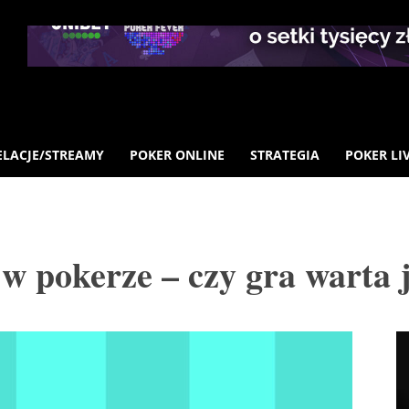
ELACJE/STREAMY
POKER ONLINE
STRATEGIA
POKER LI
 pokerze – czy gra warta j