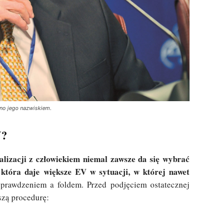
no jego nazwiskiem.
V?
lizacji z człowiekiem niemal zawsze da się wybrać
 która daje większe EV w sytuacji, w której nawet
prawdzeniem a foldem. Przed podjęciem ostatecznej
szą procedurę: