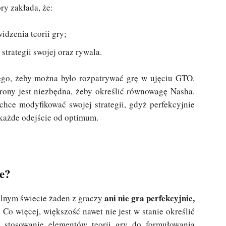
y zakłada, że:
idzenia teorii gry;
strategii swojej oraz rywala.
ego, żeby można było rozpatrywać grę w ujęciu GTO.
strony jest niezbędna, żeby określić równowagę Nasha.
hce modyfikować swojej strategii, gdyż perfekcyjnie
 każde odejście od optimum.
e?
ani nie gra perfekcyjnie,
ealnym świecie żaden z graczy
. Co więcej, większość nawet nie jest w stanie określić
o stosowanie elementów teorii gry do formułowania