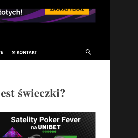
VE
✉ KONTAKT
est świeczki?