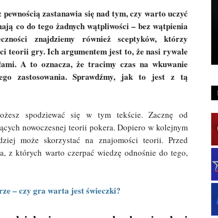
pewnością zastanawia się nad tym, czy warto uczyć
mają co do tego żadnych wątpliwości – bez wątpienia
czności znajdziemy również sceptyków, którzy
 teorii gry. Ich argumentem jest to, że nasi rywale
dłami. A to oznacza, że tracimy czas na wkuwanie
ego zastosowania. Sprawdźmy, jak to jest z tą
ożesz spodziewać się w tym tekście. Zacznę od
zących nowoczesnej teorii pokera. Dopiero w kolejnym
ziej może skorzystać na znajomości teorii. Przed
, z których warto czerpać wiedzę odnośnie do tego,
e – czy gra warta jest świeczki?