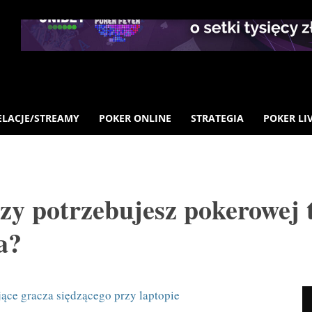
ELACJE/STREAMY
POKER ONLINE
STRATEGIA
POKER LI
y potrzebujesz pokerowej t
a?