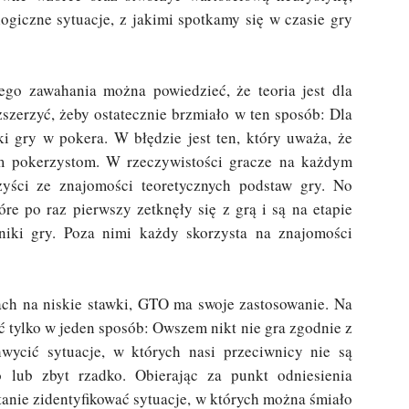
ogiczne sytuacje, z jakimi spotkamy się w czasie gry
ego zawahania można powiedzieć, że teoria jest dla
szerzyć, żeby ostatecznie brzmiało w ten sposób: Dla
 gry w pokera. W błędzie jest ten, który uważa, że
nym pokerzystom. W rzeczywistości gracze na każdym
yści ze znajomości teoretycznych podstaw gry. No
re po raz pierwszy zetknęły się z grą i są na etapie
iki gry. Poza nimi każdy skorzysta na znajomości
ach na niskie stawki, GTO ma swoje zastosowanie. Na
 tylko w jeden sposób: Owszem nikt nie gra zgodnie z
wycić sytuacje, w których nasi przeciwnicy nie są
o lub zbyt rzadko. Obierając za punkt odniesienia
stanie zidentyfikować sytuacje, w których można śmiało