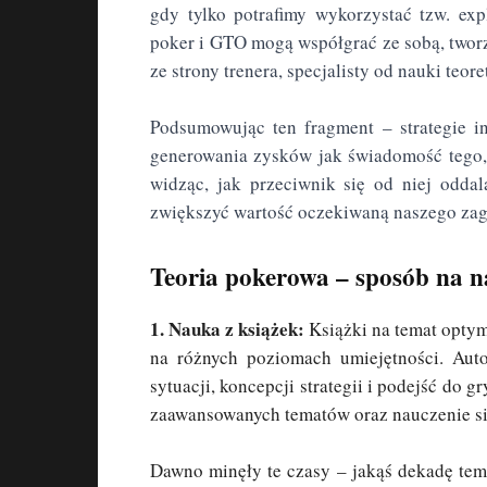
gdy tylko potrafimy wykorzystać tzw. exp
poker i GTO mogą współgrać ze sobą, tworz
ze strony trenera, specjalisty od nauki teo
Podsumowując ten fragment – strategie i
generowania zysków jak świadomość tego, j
widząc, jak przeciwnik się od niej odd
zwiększyć wartość oczekiwaną naszego zag
Teoria pokerowa – sposób na 
1. Nauka z książek:
Książki na temat optym
na różnych poziomach umiejętności. Auto
sytuacji, koncepcji strategii i podejść do 
zaawansowanych tematów oraz nauczenie si
Dawno minęły te czasy – jakąś dekadę tem