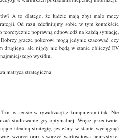
ów? A to dlatego, że ludzie mają zbyt mało mocy
ategii. Od razu zdefiniujmy sobie w tym kontekście
ko teoretycznie poprawną odpowiedź na każdą sytuację,
e. Dobrzy gracze pokerowi mogą jedynie szacować, czy
em drugiego, ale nigdy nie będą w stanie obliczyć EV
z najmniejszego wysiłku.
 Tzn. w sensie w rywalizacji z komputerami tak. Nie
czać studiowanie gry optymalnej. Wręcz przeciwnie.
ujące idealną strategię, jesteśmy w stanie wyciągnąć
ewne wzorce oraz stworzyć wartościową heurystykę,