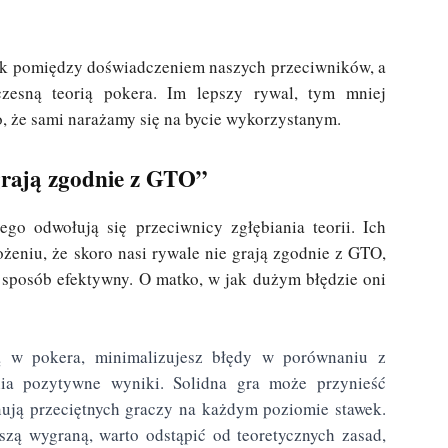
k pomiędzy doświadczeniem naszych przeciwników, a
czesną teorią pokera. Im lepszy rywal, tym mniej
go, że sami narażamy się na bycie wykorzystanym.
 grają zgodnie z GTO”
go odwołują się przeciwnicy zgłębiania teorii. Ich
ożeniu, że skoro nasi rywale nie grają zgodnie z GTO,
w sposób efektywny. O matko, w jak dużym błędzie oni
ią w pokera, minimalizujesz błędy w porównaniu z
nia pozytywne wyniki. Solidna gra może przynieść
ują przeciętnych graczy na każdym poziomie stawek.
szą wygraną, warto odstąpić od teoretycznych zasad,