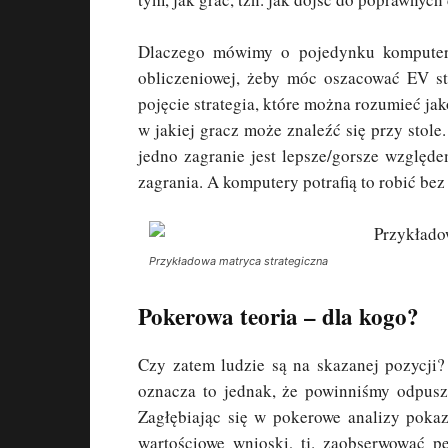
Dlaczego mówimy o pojedynku komputer
obliczeniowej, żeby móc oszacować EV str
pojęcie strategia, które można rozumieć ja
w jakiej gracz może znaleźć się przy stol
jedno zagranie jest lepsze/gorsze względ
zagrania. A komputery potrafią to robić be
Przykładowa matryca strategiczna
Pokerowa teoria – dla kogo?
Czy zatem ludzie są na skazanej pozycji?
oznacza to jednak, że powinniśmy odpusz
Zagłębiając się w pokerowe analizy pokaz
wartościowe wnioski, tj. zaobserwować p