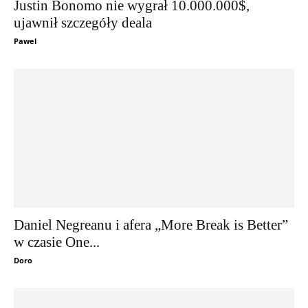
Justin Bonomo nie wygrał 10.000.000$,
ujawnił szczegóły deala
Pawel
Daniel Negreanu i afera „More Break is Better”
w czasie One...
Doro