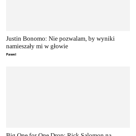
Justin Bonomo: Nie pozwalam, by wyniki
namieszały mi w głowie
Pawel
Big One for One Drop: Rick Salomon na