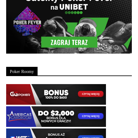
Poker Roomy