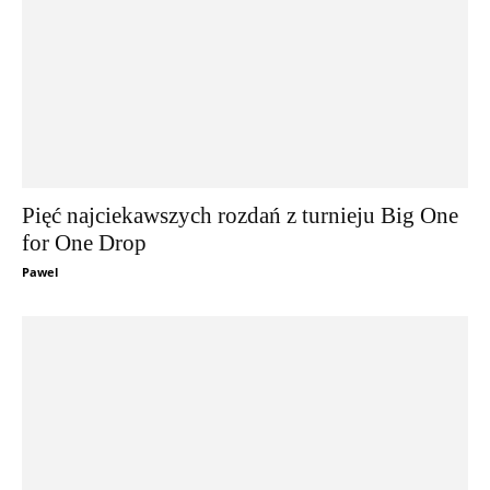
Pięć najciekawszych rozdań z turnieju Big One
for One Drop
Pawel