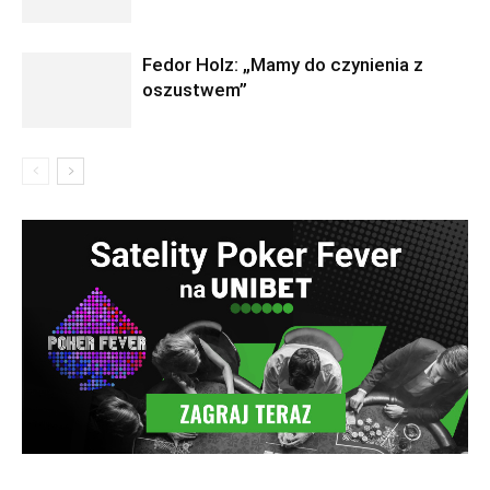
Fedor Holz: „Mamy do czynienia z
oszustwem”