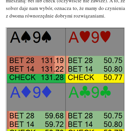
mieszaną: bet lub check (oczywiście nie zawsze). A to, że
solver daje nam wybór, oznacza to, że mamy do czynienia
z dwoma równorzędnie dobrymi rozwiązaniami.