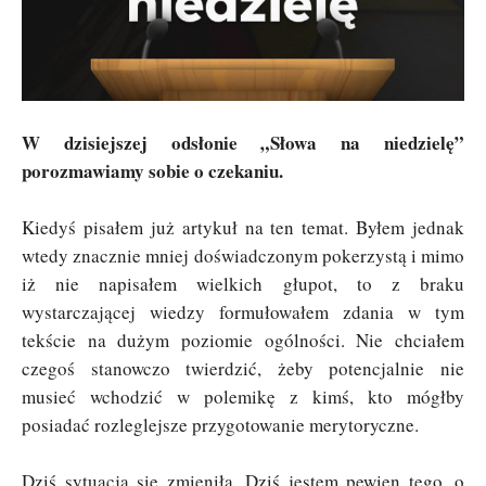
W dzisiejszej odsłonie „Słowa na niedzielę”
porozmawiamy sobie o czekaniu.
Kiedyś pisałem już artykuł na ten temat. Byłem jednak
wtedy znacznie mniej doświadczonym pokerzystą i mimo
iż nie napisałem wielkich głupot, to z braku
wystarczającej wiedzy formułowałem zdania w tym
tekście na dużym poziomie ogólności. Nie chciałem
czegoś stanowczo twierdzić, żeby potencjalnie nie
musieć wchodzić w polemikę z kimś, kto mógłby
posiadać rozleglejsze przygotowanie merytoryczne.
Dziś sytuacja się zmieniła. Dziś jestem pewien tego, o