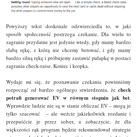
Powyższy tekst doskonale odzwierciedla to, w jaki
sposób społeczność postrzega czekanie. Dla wielu to
zagranie przydatne jest jedynie wtedy, gdy mamy bardzo
słabą rękę, z którą nie chcemy betować, i gdy mamy
bardzo silną rękę i próbujemy zastawić pułapkę w postaci
zagrania check-raise. Koniec i kropka.
Wydaje mi się, że poznawanie czekania powinniśmy
check
rozpocząć od bardzo ogólnego stwierdzenia, że
potrafi generować EV w równym stopniu jak bet
.
Wprawdzie ludzie nie są w stanie obliczać EV – mogą je
tylko szacować – ale weźcie jakiekolwiek rozdanie i
przepuśćcie je przez solver, a zobaczycie, że dla
większości rąk program będzie rekomendował strategie