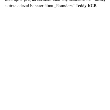
Teddy KGB
skórze odczuł bohater filmu „Rounders”
…