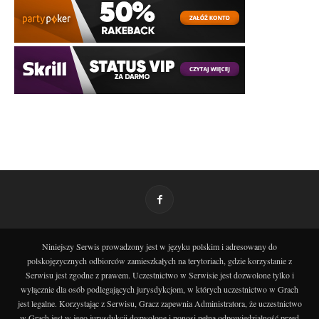
Niniejszy Serwis prowadzony jest w języku polskim i adresowany do
polskojęzycznych odbiorców zamieszkałych na terytoriach, gdzie korzystanie z
Serwisu jest zgodne z prawem. Uczestnictwo w Serwisie jest dozwolone tylko i
wyłącznie dla osób podlegających jurysdykcjom, w których uczestnictwo w Grach
jest legalne. Korzystając z Serwisu, Gracz zapewnia Administratora, że uczestnictwo
w Grach jest w jego jurysdykcji dozwolone i ponosi pełną odpowiedzialność przed