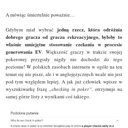
A mówiąc śmiertelnie poważnie…
jedną rzecz, która odróżnia
Gdybym miał wybrać
dobrego gracza od gracza rekreacyjnego, byłoby to
właśnie umiejętne stosowanie czekania w procesie
generowania EV
. Większość graczy w trakcie swojej
pokerowej przygody nigdy nie dochodzi do tego
poziomu! W polskich zasobach internetu w ogóle na ten
temat się nie pisze, ale i w anglojęzycznych wcale nie jest
pod tym względem lepiej. A jak już człowiek wpisze w
wyszukiwarkę frazę
„checking in poker”,
otrzymuje na
samej górze listy z wynikami coś takiego.