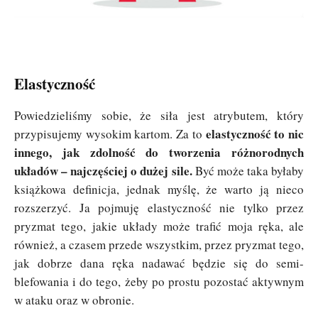
Elastyczność
Powiedzieliśmy sobie, że siła jest atrybutem, który
elastyczność
to nic
przypisujemy wysokim kartom. Za to
innego, jak zdolność do tworzenia różnorodnych
układów – najczęściej o dużej sile.
Być może taka byłaby
książkowa definicja, jednak myślę, że warto ją nieco
rozszerzyć. Ja pojmuję elastyczność nie tylko przez
pryzmat tego, jakie układy może trafić moja ręka, ale
również, a czasem przede wszystkim, przez pryzmat tego,
jak dobrze dana ręka nadawać będzie się do semi-
blefowania i do tego, żeby po prostu pozostać aktywnym
w ataku oraz w obronie.