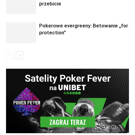
przebicie
Pokerowe evergreeny: Betowanie „for
protection”