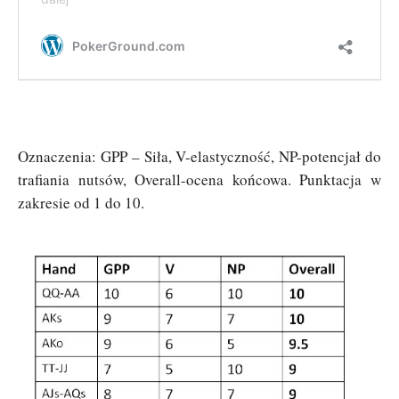
Oznaczenia: GPP – Siła, V-elastyczność, NP-potencjał do
trafiania nutsów, Overall-ocena końcowa. Punktacja w
zakresie od 1 do 10.