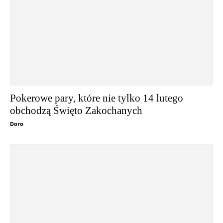
Pokerowe pary, które nie tylko 14 lutego
obchodzą Święto Zakochanych
Doro