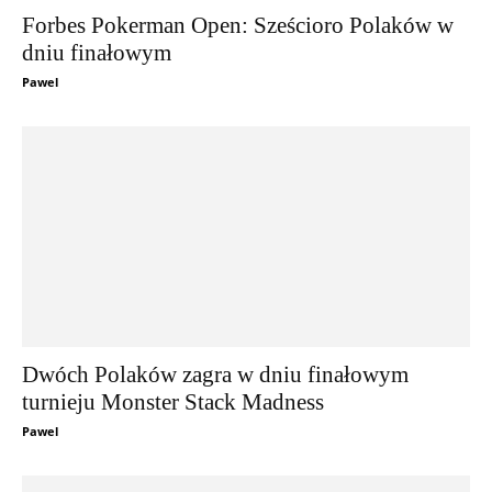
Forbes Pokerman Open: Sześcioro Polaków w
dniu finałowym
Pawel
Dwóch Polaków zagra w dniu finałowym
turnieju Monster Stack Madness
Pawel