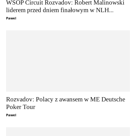
WSOP Circuit Rozvadov: Robert Malinowski
liderem przed dniem finałowym w NLH...
Pawel
Rozvadov: Polacy z awansem w ME Deutsche
Poker Tour
Pawel