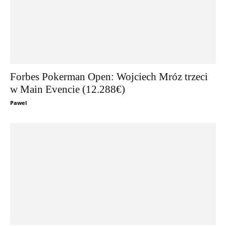
Forbes Pokerman Open: Wojciech Mróz trzeci
w Main Evencie (12.288€)
Pawel