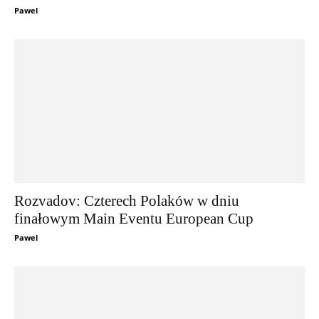
Pawel
Rozvadov: Czterech Polaków w dniu
finałowym Main Eventu European Cup
Pawel