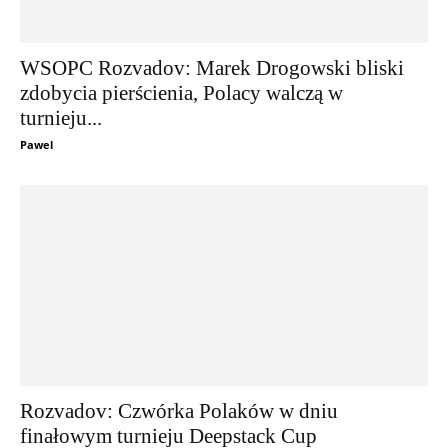
WSOPC Rozvadov: Marek Drogowski bliski
zdobycia pierścienia, Polacy walczą w
turnieju...
Pawel
Rozvadov: Czwórka Polaków w dniu
finałowym turnieju Deepstack Cup