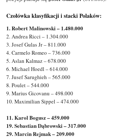
Czołówka klasyfikacji i stacki Polaków:
1. Robert Malinowski – 1.480.000
2. Andrea Ricci – 1.304.000
3. Josef Gulas Jr – 811.000
4. Carmelo Romeo – 736.000
5. Aslan Kalmaz – 678.000
6. Michael Hoedl – 614.000
7. Jusef Sarughieh – 565.000
8. Poulet – 544.000
9. Marius Gicovanu – 498.000
10. Maximilian Sippel – 474.000
11. Karol Bogusz – 459.000
19. Sebastian Dąbrowski – 317.000
29. Marcin Rejmak – 209.000