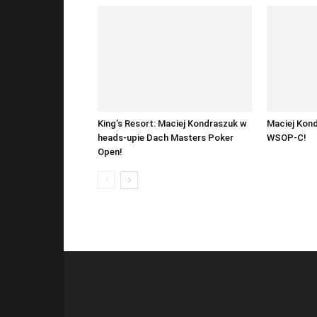
King’s Resort: Maciej Kondraszuk w
Maciej Kon
heads-upie Dach Masters Poker
WSOP-C!
Open!