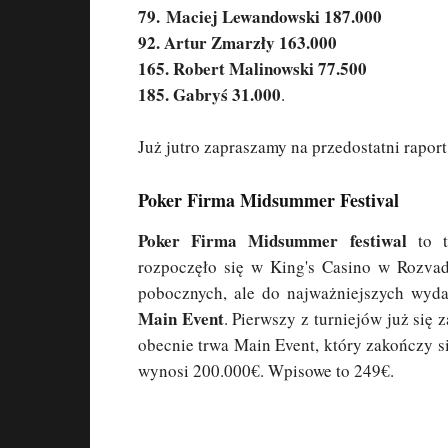
79. Maciej Lewandowski 187.000
92. Artur Zmarzły 163.000
165. Robert Malinowski 77.500
185. Gabryś 31.000
.
Już jutro zapraszamy na przedostatni rapor
Poker Firma Midsummer Festival
Poker Firma Midsummer festiwal
to t
rozpoczęło się w King's Casino w Rozvad
pobocznych, ale do najważniejszych wyda
Main Event
. Pierwszy z turniejów już si
obecnie trwa Main Event, który zakończy 
wynosi 200.000€. Wpisowe to 249€.