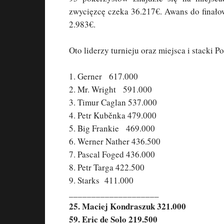
zwycięzcę czeka 36.217€. Awans do finało
2.983€.
Oto liderzy turnieju oraz miejsca i stacki P
1. Gerner 617.000
2. Mr. Wright 591.000
3. Timur Caglan 537.000
4. Petr Kuběnka 479.000
5. Big Frankie 469.000
6. Werner Nather 436.500
7. Pascal Foged 436.000
8. Petr Targa 422.500
9. Starks 411.000
____________________
25. Maciej Kondraszuk 321.000
59. Eric de Solo 219.500