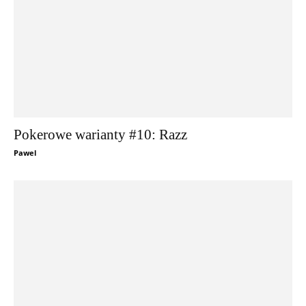
Pokerowe warianty #10: Razz
Pawel