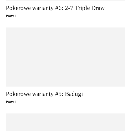
Pokerowe warianty #6: 2-7 Triple Draw
Pawel
Pokerowe warianty #5: Badugi
Pawel