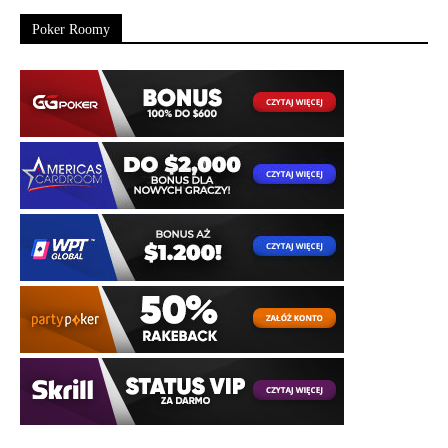
Poker Roomy