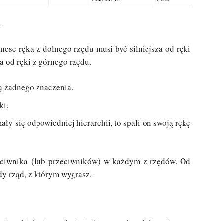
y
ese ręka z dolnego rzędu musi być silniejsza od ręki
za od ręki z górnego rzędu.
ją żadnego znaczenia.
ki.
ały się odpowiedniej hierarchii, to spali on swoją rękę
zeciwnika (lub przeciwników) w każdym z rzędów. Od
y rząd, z którym wygrasz.