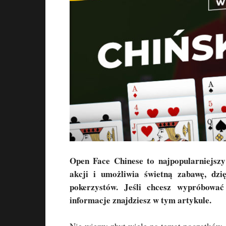
Open Face Chinese to najpopularniejszy
akcji i umożliwia świetną zabawę, dz
pokerzystów. Jeśli chcesz wypróbowa
informacje znajdziesz w tym artykule.