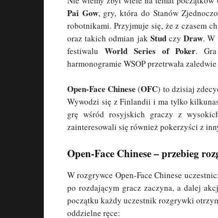
Nie wiemy zbyt wiele na temat początków
Pai Gow
, gry, która do Stanów Zjednocz
robotnikami. Przyjmuje się, że z czasem ch
Stud
Draw
oraz takich odmian jak
czy
. W
World Series of Poker
festiwalu
. Gra
harmonogramie WSOP przetrwała zaledwie 
Open-Face Chinese
OFC
(
) to dzisiaj zde
Wywodzi się z Finlandii i ma tylko kilkunas
grę wśród rosyjskich graczy z wysokic
zainteresowali się również pokerzyści z inn
Open-Face Chinese – przebieg ro
W rozgrywce Open-Face Chinese uczestnicz
po rozdającym gracz zaczyna, a dalej akc
początku każdy uczestnik rozgrywki otrzymu
oddzielne ręce: