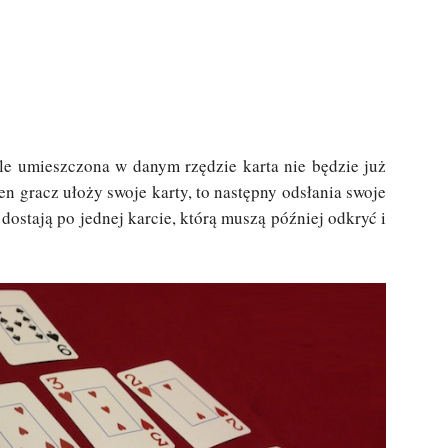
e umieszczona w danym rzędzie karta nie będzie już
n gracz ułoży swoje karty, to następny odsłania swoje
dostają po jednej karcie, którą muszą później odkryć i