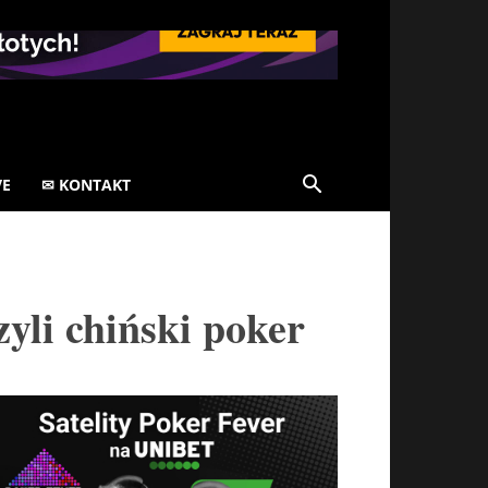
VE
✉ KONTAKT
yli chiński poker