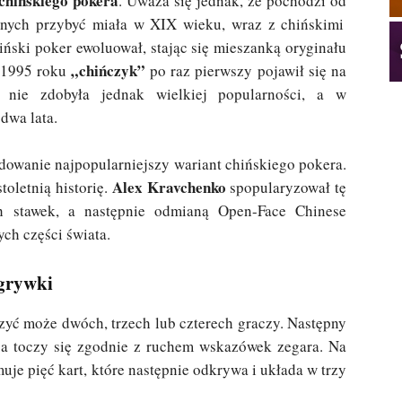
chińskiego pokera
. Uważa się jednak, że pochodzi od
onych przybyć miała w XIX wieku, wraz z chińskimi
iński poker ewoluował, stając się mieszanką oryginału
„chińczyk”
 1995 roku
po raz pierwszy pojawił się na
 nie zdobyła jednak wielkiej popularności, a w
dwa lata.
cydowanie najpopularniejszy wariant chińskiego pokera.
Alex Kravchenko
toletnią historię.
spopularyzował tę
h stawek, a następnie odmianą Open-Face Chinese
ych części świata.
zgrywki
yć może dwóch, trzech lub czterech graczy. Następny
ja toczy się zgodnie z ruchem wskazówek zegara. Na
je pięć kart, które następnie odkrywa i układa w trzy