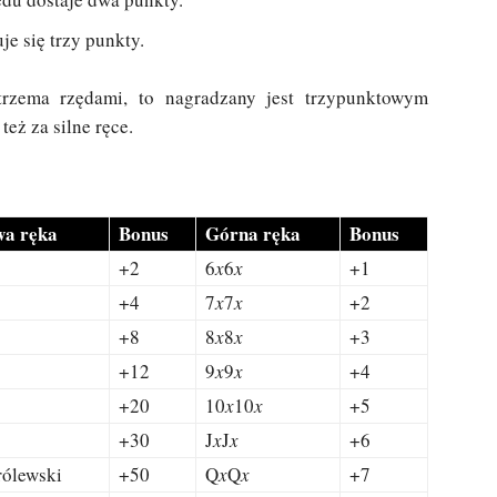
e się trzy punkty.
trzema rzędami, to nagradzany jest trzypunktowym
ż za silne ręce.
wa ręka
Bonus
Górna ręka
Bonus
+2
6
x
6
x
+1
+4
7
x
7
x
+2
+8
8
x
8
x
+3
+12
9
x
9
x
+4
+20
10
x
10
x
+5
+30
J
x
J
x
+6
rólewski
+50
Q
x
Q
x
+7