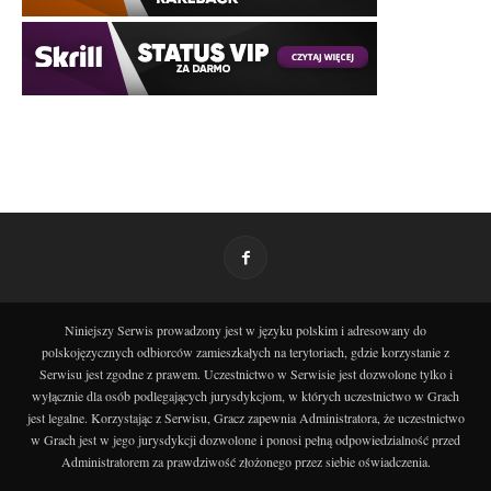
Niniejszy Serwis prowadzony jest w języku polskim i adresowany do
polskojęzycznych odbiorców zamieszkałych na terytoriach, gdzie korzystanie z
Serwisu jest zgodne z prawem. Uczestnictwo w Serwisie jest dozwolone tylko i
wyłącznie dla osób podlegających jurysdykcjom, w których uczestnictwo w Grach
jest legalne. Korzystając z Serwisu, Gracz zapewnia Administratora, że uczestnictwo
w Grach jest w jego jurysdykcji dozwolone i ponosi pełną odpowiedzialność przed
Administratorem za prawdziwość złożonego przez siebie oświadczenia.