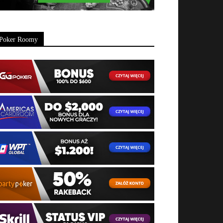
Poker Roomy