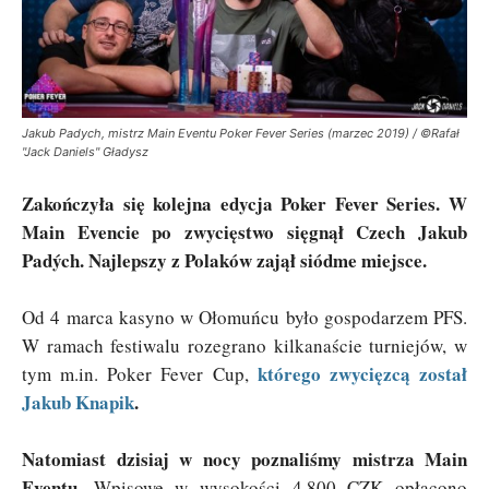
Jakub Padych, mistrz Main Eventu Poker Fever Series (marzec 2019) / ©Rafał
"Jack Daniels" Gładysz
Zakończyła się kolejna edycja Poker Fever Series. W
Main Evencie po zwycięstwo sięgnął Czech Jakub
Padých. Najlepszy z Polaków zajął siódme miejsce.
Od 4 marca kasyno w Ołomuńcu było gospodarzem PFS.
W ramach festiwalu rozegrano kilkanaście turniejów, w
którego zwycięzcą został
tym m.in. Poker Fever Cup,
Jakub Knapik
.
Natomiast dzisiaj w nocy poznaliśmy mistrza Main
Eventu.
Wpisowe w wysokości 4.800 CZK opłacono