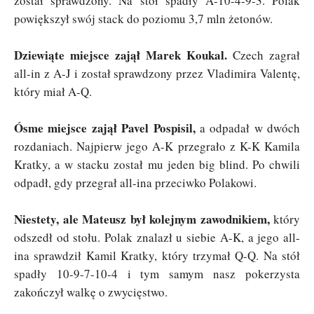
został sprawdzony. Na stół spadły A-10-4-9-3. Polak
powiększył swój stack do poziomu 3,7 mln żetonów.
Dziewiąte miejsce zajął Marek Koukal.
Czech zagrał
all-in z A-J i został sprawdzony przez Vladimira Valentę,
który miał A-Q.
Ósme miejsce zajął Pavel Pospisil,
a odpadał w dwóch
rozdaniach. Najpierw jego A-K przegrało z K-K Kamila
Kratky, a w stacku został mu jeden big blind. Po chwili
odpadł, gdy przegrał all-ina przeciwko Polakowi.
Niestety, ale Mateusz był kolejnym zawodnikiem,
który
odszedł od stołu. Polak znalazł u siebie A-K, a jego all-
ina sprawdził Kamil Kratky, który trzymał Q-Q. Na stół
spadły 10-9-7-10-4 i tym samym nasz pokerzysta
zakończył walkę o zwycięstwo.