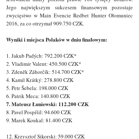
Jego największym sukcesem finansowym pozostaje
zwycięstwo w Main Evencie Redbet Hunter Ołomuniec
2016, za co otrzymał 909.750 CZK.
Wyniki i miejsca Polaków w dniu finałowym:
1. Jakub Padých: 792.200 CZK*
2. Vladimir Valent: 450.500 CZK*
3. Zdeněk Záhorčík: 514.700 CZK*
4. Kamil Krátký: 278.800 CZK
5. Petr Šebela: 198.000 CZK
6. Patrik Meca: 140.800 CZK
7. Mateusz Łuniewski: 112.200 CZK
8. Pavel Pospíšil: 94.600 CZK
9. Marek Koukal: 81.400 CZK
12. Krzysztof Sikorski: 59.000 CZK