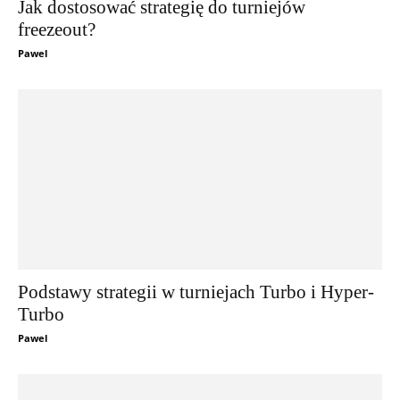
Jak dostosować strategię do turniejów
freezeout?
Pawel
Podstawy strategii w turniejach Turbo i Hyper-
Turbo
Pawel