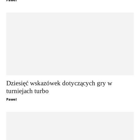
Dziesięć wskazówek dotyczących gry w
turniejach turbo
Pawel