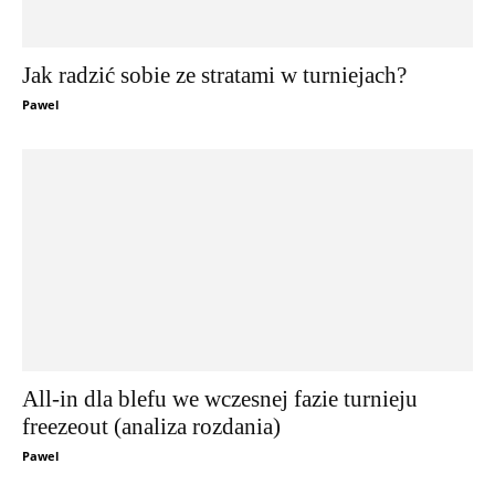
Jak radzić sobie ze stratami w turniejach?
Pawel
All-in dla blefu we wczesnej fazie turnieju
freezeout (analiza rozdania)
Pawel