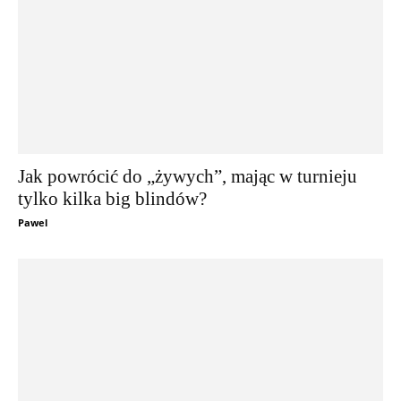
Jak powrócić do „żywych”, mając w turnieju
tylko kilka big blindów?
Pawel