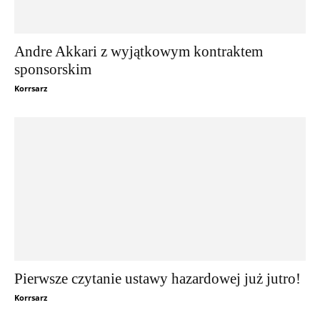
Andre Akkari z wyjątkowym kontraktem
sponsorskim
Korrsarz
Pierwsze czytanie ustawy hazardowej już jutro!
Korrsarz