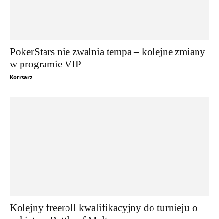
PokerStars nie zwalnia tempa – kolejne zmiany
w programie VIP
Korrsarz
Kolejny freeroll kwalifikacyjny do turnieju o