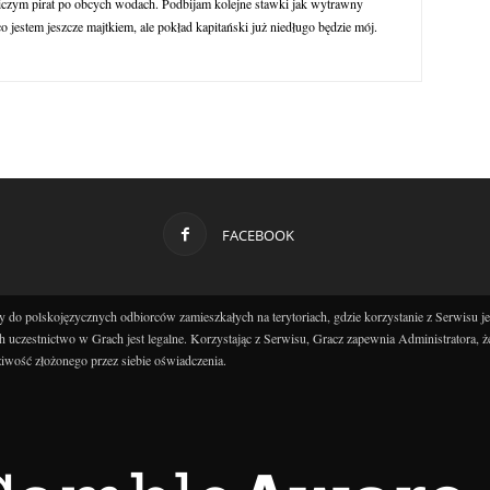
czym pirat po obcych wodach. Podbijam kolejne stawki jak wytrawny
 jestem jeszcze majtkiem, ale pokład kapitański już niedługo będzie mój.
FACEBOOK
 do polskojęzycznych odbiorców zamieszkałych na terytoriach, gdzie korzystanie z Serwisu j
h uczestnictwo w Grach jest legalne. Korzystając z Serwisu, Gracz zapewnia Administratora, ż
iwość złożonego przez siebie oświadczenia.