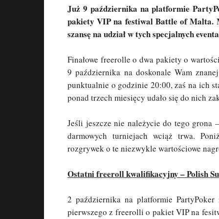
Już 9 października na platformie Party
pakiety VIP na festiwal Battle of Malt
szansę na udział w tych specjalnych event
Finałowe freerolle o dwa pakiety o wartoś
9 października na doskonale Wam znane
punktualnie o godzinie 20:00, zaś na ich s
ponad trzech miesięcy udało się do nich za
Jeśli jeszcze nie należycie do tego gron
darmowych turniejach wciąż trwa. Poni
rozgrywek o te niezwykle wartościowe nagr
Ostatni freeroll kwalifikacyjny – Polish S
2 października na platformie PartyPoker 
pierwszego z freerolli o pakiet VIP na fesi