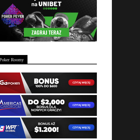
Poker Roomy