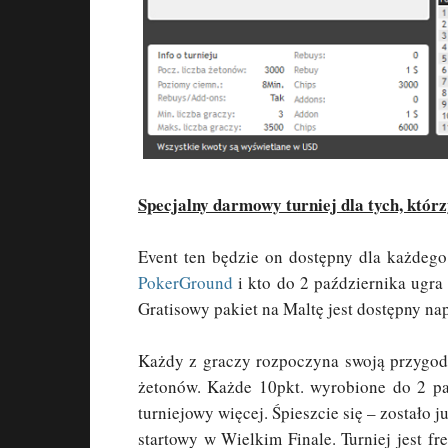
Specjalny darmowy turniej dla tych, któr
Event ten będzie on dostępny dla każdego
PokerGround
i kto do 2 października ugra
Gratisowy pakiet na Maltę jest dostępny n
Każdy z graczy rozpoczyna swoją przygodę
żetonów. Każde 10pkt. wyrobione do 2 paź
turniejowy więcej. Śpieszcie się – zostało 
startowy w Wielkim Finale. Turniej jest f