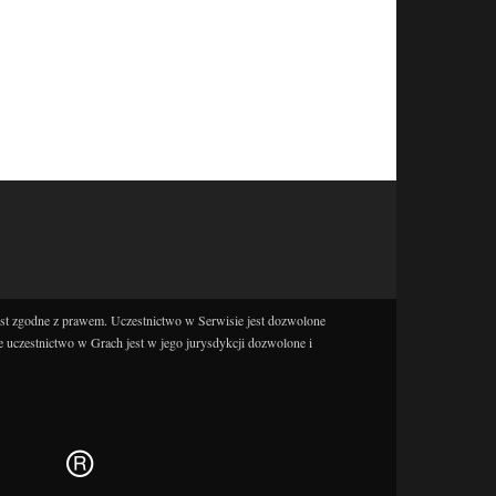
est zgodne z prawem. Uczestnictwo w Serwisie jest dozwolone
e uczestnictwo w Grach jest w jego jurysdykcji dozwolone i