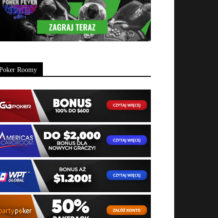
Poker Roomy