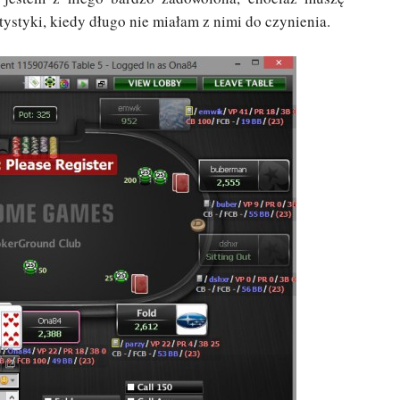
atystyki, kiedy długo nie miałam z nimi do czynienia.