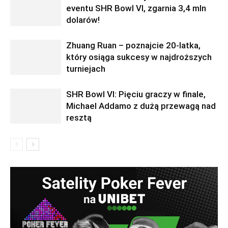
eventu SHR Bowl VI, zgarnia 3,4 mln
dolarów!
Zhuang Ruan – poznajcie 20-latka,
który osiąga sukcesy w najdroższych
turniejach
SHR Bowl VI: Pięciu graczy w finale,
Michael Addamo z dużą przewagą nad
resztą