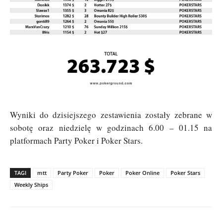
Wyniki do dzisiejszego zestawienia zostały zebrane w
sobotę oraz niedzielę w godzinach 6.00 – 01.15 na
platformach Party Poker i Poker Stars.
TAGI
mtt
Party Poker
Poker
Poker Online
Poker Stars
Weekly Ships