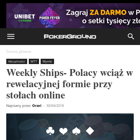
Strona główna
Aktualności
MTT
Wyniki
Weekly Ships- Polacy wciąż w
rewelacyjnej formie przy
stołach online
Napisany przez
Orzel
-
30/04/2018