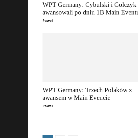
WPT Germany: Cybulski i Golczyk
awansowali po dniu 1B Main Event
Pawel
WPT Germany: Trzech Polaków z
awansem w Main Evencie
Pawel