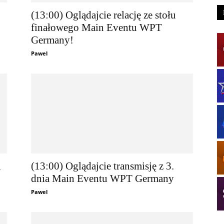
(13:00) Oglądajcie relację ze stołu
finałowego Main Eventu WPT
Germany!
Pawel
n
(13:00) Oglądajcie transmisję z 3.
dnia Main Eventu WPT Germany
Pawel