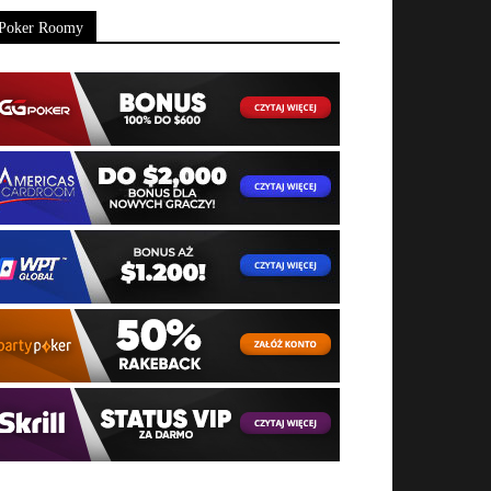
Poker Roomy