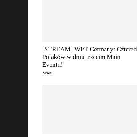
[STREAM] WPT Germany: Czterec
Polaków w dniu trzecim Main
Eventu!
Pawel