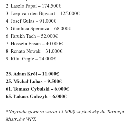
2. Laszlo Papai – 174.500€
3. Joep van den Bijgaart – 125.000€
4. Josef Gulas – 91.000€
5. Gianluca Speranza – 68.000€
6. Farukh Tach – 52.000€
7. Hossein Ensan – 40.000€
8. Renato Nowak – 31.000€
9. Rifat Gegic – 24.000€
23. Adam Król – 11.000€
25. Michał Lubas – 9.500€
61. Tomasz Cybulski – 6.000€
65. Łukasz Golczyk – 6.000€
*Nagroda zawiera wartą 15.000$ wejściówkę do Turnieju
Mistrzów WPT.