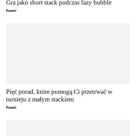
Gra jako short stack podczas fazy bubble
Pawel
Pięć porad, które pomogą Ci przetrwać w
turnieju z małym stackiem
Pawel