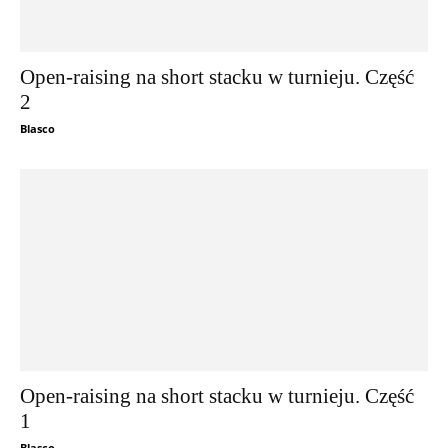
Open-raising na short stacku w turnieju. Część
2
Blasco
Open-raising na short stacku w turnieju. Część
1
Blasco