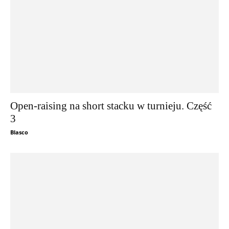
Open-raising na short stacku w turnieju. Część
3
Blasco