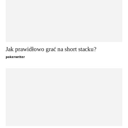
Jak prawidłowo grać na short stacku?
pokerwriter