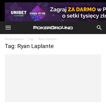
Strona główna
Tagi
Ryan Laplante
Tag: Ryan Laplante