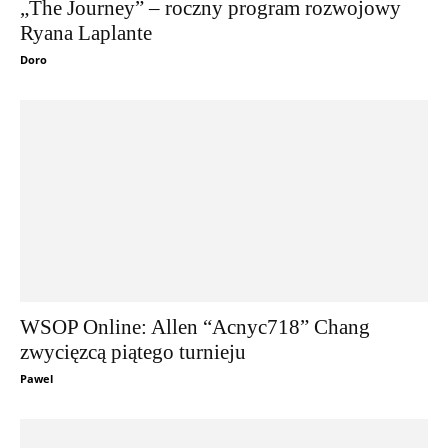
„The Journey” – roczny program rozwojowy
Ryana Laplante
Doro
WSOP Online: Allen “Acnyc718” Chang
zwycięzcą piątego turnieju
Pawel