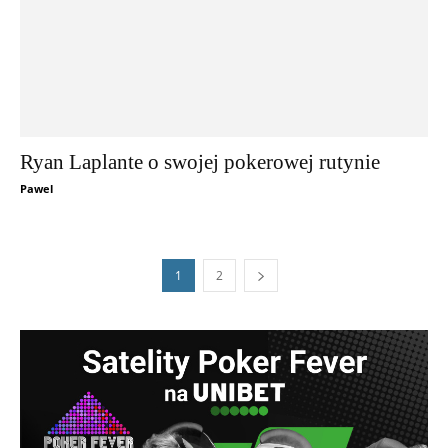
Ryan Laplante o swojej pokerowej rutynie
Pawel
1
2