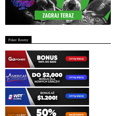
Poker Roomy