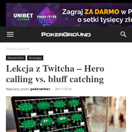
Strona główna
Aktualności
Strategia
Lekcja z Twitcha – Hero
calling vs. bluff catching
Napisany przez
pokerwriter
-
28/11/2018