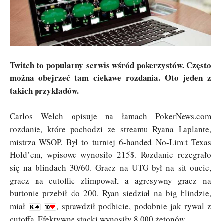
Twitch to popularny serwis wśród pokerzystów. Często
można obejrzeć tam ciekawe rozdania. Oto jeden z
takich przykładów.
Carlos Welch opisuje na łamach PokerNews.com
rozdanie, które pochodzi ze streamu Ryana Laplante,
mistrza WSOP. Był to turniej 6-handed No-Limit Texas
Hold’em, wpisowe wynosiło 215$. Rozdanie rozegrało
się na blindach 30/60. Gracz na UTG był na sit oucie,
gracz na cutoffie zlimpował, a agresywny gracz na
buttonie przebił do 200. Ryan siedział na big blindzie,
miał
, sprawdził podbicie, podobnie jak rywal z
cutoffa. Efektywne stacki wynosiły 8.000 żetonów.