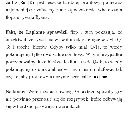
call z
jest jeszcze bardziej profitowy, ponieważ
najmocniejsze value ręce nie są w zakresie 3-betowania
flopa u rywala Ryana.
Fakt, że Laplante sprawdził
flop i turn pokazują, że
oczekiwał, że rywal ma w swoim zakresie ręce w stylu Q-
To i trochę blefów. Gdyby tylko miał Q-Ts, to wtedy
pokonujemy tylko dwa value combosy. W tym przypadku
potrzebowałby dużo blefów. Jeśli ma także Q-To, to wtedy
pokonujemy osiem combosów i nie musi on blefować tak
często, aby profitowym uczynić hero call z
.
Na koniec Welch zwraca uwagę, że takiego sposoby gry
nie powinno przenosić się do rozgrywek, które odbywają
się w bardziej pasywnych warunkach.
_____