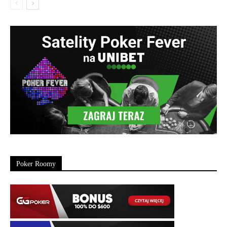
Poker Roomy