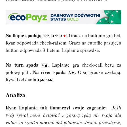
Na flopie spadają
. Gracz na buttonie gra bet,
Ryan odpowiada check-raisem. Gracz na cutoffie pasuje, a
button odpowiada 3-betem. Laplante sprawdza.
Na turn spada
. Laplante gra check-call betu za
Na river spada
połowę puli.
. Obaj gracze czekają.
Rywal odsłania
.
Analiza
Ryan Laplante tak tłumaczył swoje zagranie:
„Jeśli
twój rywal może betować z gorszą ręką niż twoja dla
value, to rzadko powinieneś foldować. Jest to prawdziwe,