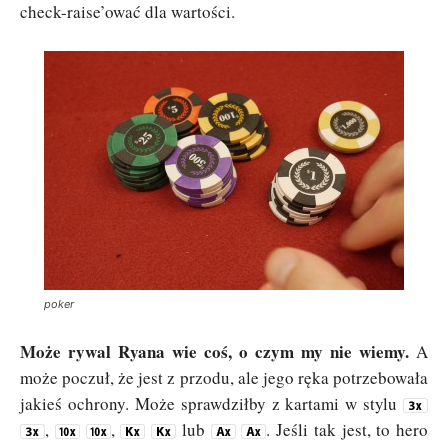
check-raise’ować dla wartości.
poker
Może rywal Ryana wie coś, o czym my nie wiemy.
A
może poczuł, że jest z przodu, ale jego ręka potrzebowała
jakieś ochrony. Może sprawdziłby z kartami w stylu
,
,
lub
. Jeśli tak jest, to hero