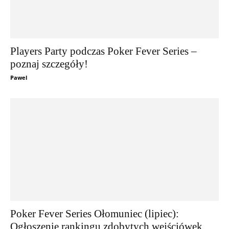
Players Party podczas Poker Fever Series –
poznaj szczegóły!
Pawel
Poker Fever Series Ołomuniec (lipiec):
Ogłoszenie rankingu zdobytych wejściówek