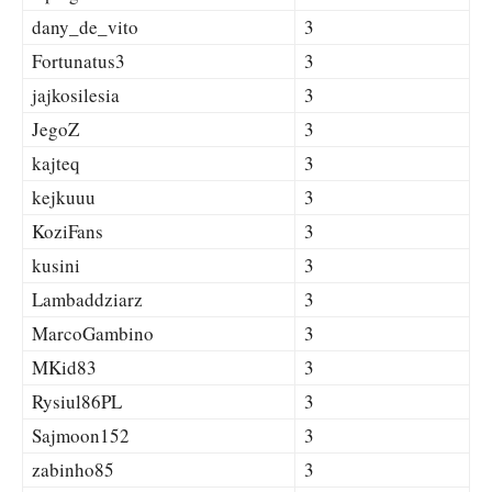
dany_de_vito
3
Fortunatus3
3
jajkosilesia
3
JegoZ
3
kajteq
3
kejkuuu
3
KoziFans
3
kusini
3
Lambaddziarz
3
MarcoGambino
3
MKid83
3
Rysiul86PL
3
Sajmoon152
3
zabinho85
3