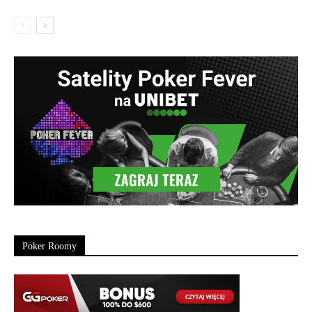
Poker Roomy