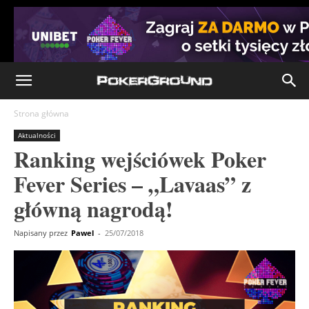
Strona główna
Aktualności
Ranking wejściówek Poker
Fever Series – „Lavaas” z
główną nagrodą!
Napisany przez
Pawel
-
25/07/2018