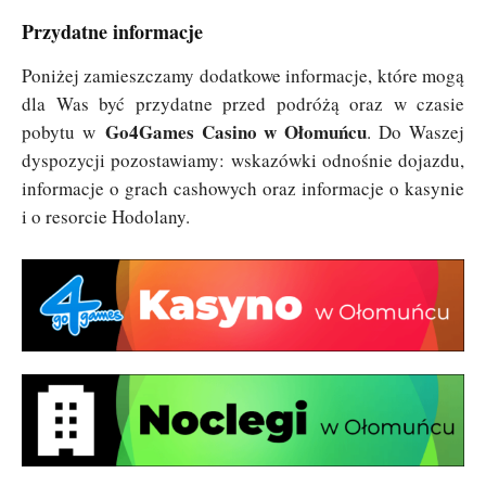
Przydatne informacje
Poniżej zamieszczamy dodatkowe informacje, które mogą
dla Was być przydatne przed podróżą oraz w czasie
Go4Games Casino w Ołomuńcu
pobytu w
. Do Waszej
dyspozycji pozostawiamy: wskazówki odnośnie dojazdu,
informacje o grach cashowych oraz informacje o kasynie
i o resorcie Hodolany.