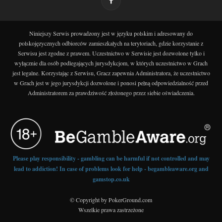
Niniejszy Serwis prowadzony jest w języku polskim i adresowany do
polskojęzycznych odbiorców zamieszkałych na terytoriach, gdzie korzystanie z
Serwisu jest zgodne z prawem. Uczestnictwo w Serwisie jest dozwolone tylko i
wyłącznie dla osób podlegających jurysdykcjom, w których uczestnictwo w Grach
jest legalne. Korzystając z Serwisu, Gracz zapewnia Administratora, że uczestnictwo
w Grach jest w jego jurysdykcji dozwolone i ponosi pełną odpowiedzialność przed
Administratorem za prawdziwość złożonego przez siebie oświadczenia.
Please play responsibility - gambling can be harmful if not controlled and may
lead to addiction! In case of problems look for help - begambleaware.org and
gamstop.co.uk
© Copyright by PokerGround.com
Wszelkie prawa zastrzeżone