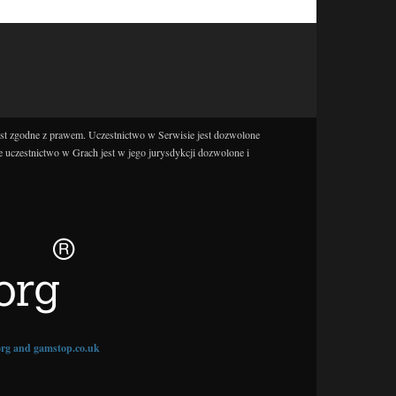
est zgodne z prawem. Uczestnictwo w Serwisie jest dozwolone
e uczestnictwo w Grach jest w jego jurysdykcji dozwolone i
.org and gamstop.co.uk