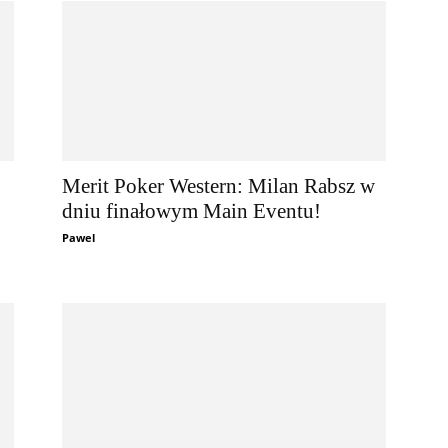
Merit Poker Western: Milan Rabsz w
dniu finałowym Main Eventu!
Pawel