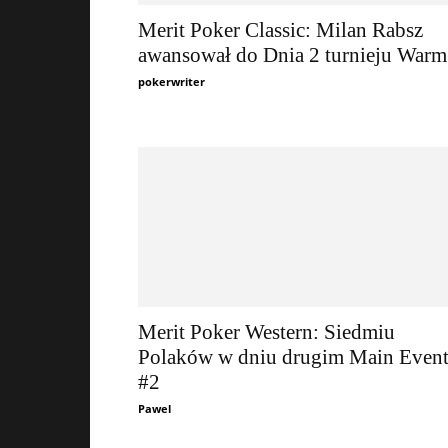
Merit Poker Classic: Milan Rabsz
awansował do Dnia 2 turnieju Warm.
pokerwriter
Merit Poker Western: Siedmiu
Polaków w dniu drugim Main Even
#2
Pawel