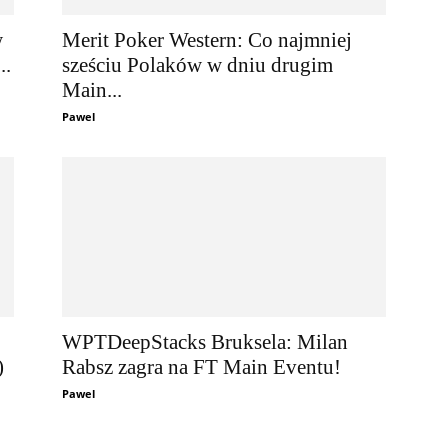
w
Merit Poker Western: Co najmniej
..
sześciu Polaków w dniu drugim
Main...
Pawel
WPTDeepStacks Bruksela: Milan
)
Rabsz zagra na FT Main Eventu!
Pawel