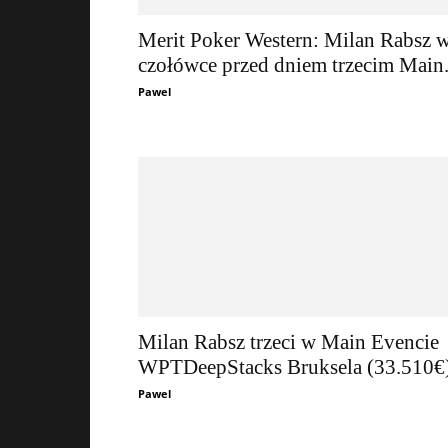
Merit Poker Western: Milan Rabsz 
czołówce przed dniem trzecim Main.
Pawel
Milan Rabsz trzeci w Main Evencie
WPTDeepStacks Bruksela (33.510€
Pawel