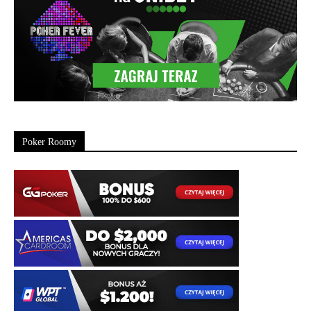
Poker Roomy