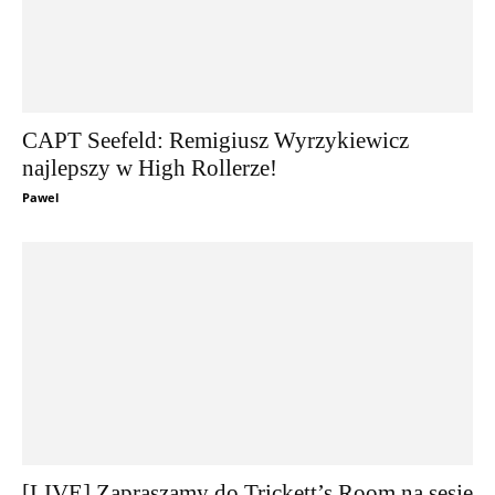
CAPT Seefeld: Remigiusz Wyrzykiewicz
najlepszy w High Rollerze!
Pawel
[LIVE] Zapraszamy do Trickett’s Room na sesję