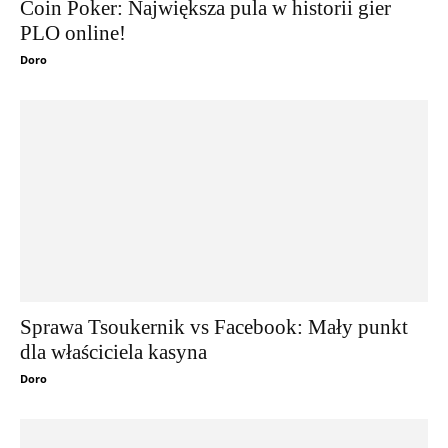
Coin Poker: Największa pula w historii gier
PLO online!
Doro
Sprawa Tsoukernik vs Facebook: Mały punkt
dla właściciela kasyna
Doro