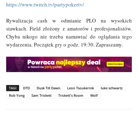
https://www.twitch.tv/partypokertv/
Rywalizacja cash w odmianie PLO na wysokich
stawkach. Field złożony z amatorów i profesjonalistów.
Chyba nikogo nie trzeba namawiać do oglądania tego
wydarzenia. Początek gry o godz. 19:30. Zapraszamy.
TAGI
DTD
Dusk Till Dawn
Leon Tsoukernik
luke schwartz
Rob Yong
Sam Trickett
Trickett's Room
Wolf