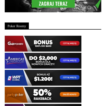
Poker Roomy