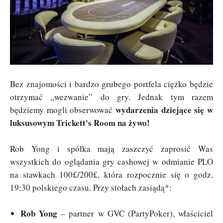
Bez znajomości i bardzo grubego portfela ciężko będzie
otrzymać „wezwanie” do gry. Jednak tym razem
wydarzenia dziejące się w
będziemy mogli obserwować
luksusowym Trickett's Room na żywo!
Rob Yong i spółka mają zaszczyć zaprosić Was
wszystkich do oglądania gry cashowej w odmianie PLO
na stawkach 100£/200£, która rozpocznie się o godz.
19:30 polskiego czasu. Przy stołach zasiądą*:
Rob Yong
– partner w GVC (PartyPoker), właściciel