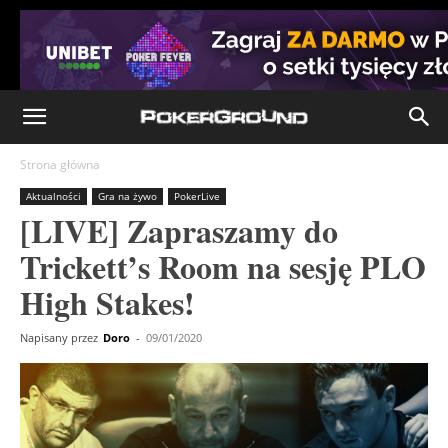
Strona główna
Aktualności
Gra na żywo
PokerLive
[LIVE] Zapraszamy do
Trickett’s Room na sesję PLO
High Stakes!
Napisany przez
Doro
-
09/01/2020