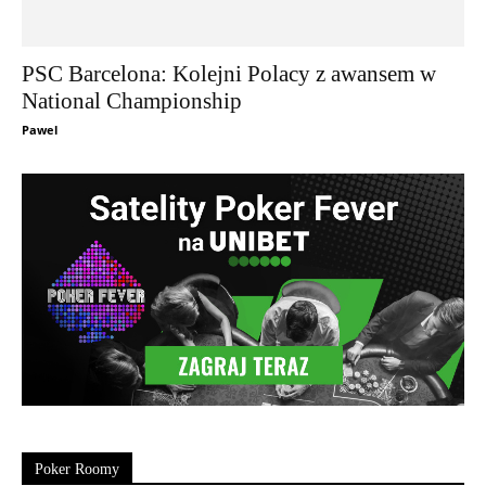
PSC Barcelona: Kolejni Polacy z awansem w
National Championship
Pawel
Poker Roomy