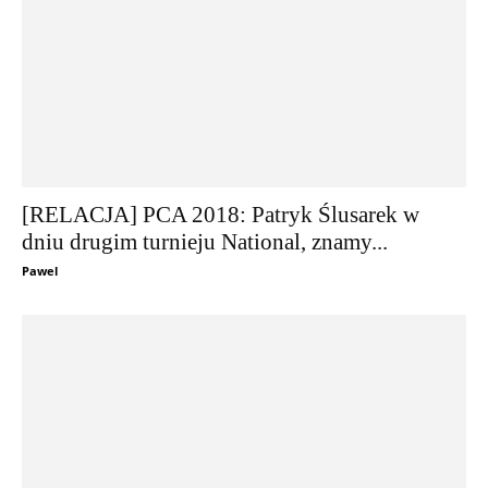
[RELACJA] PCA 2018: Patryk Ślusarek w
dniu drugim turnieju National, znamy...
Pawel