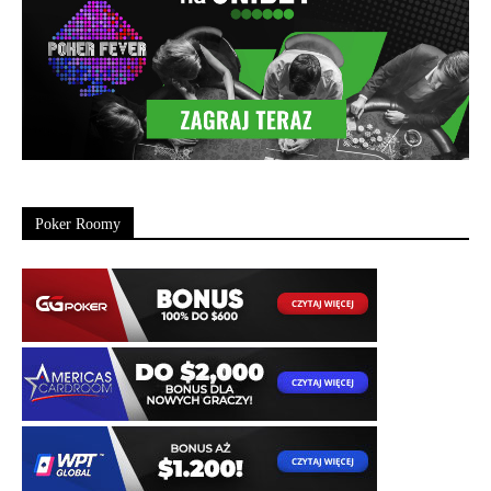
Poker Roomy