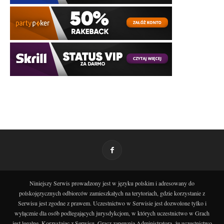
Niniejszy Serwis prowadzony jest w języku polskim i adresowany do
polskojęzycznych odbiorców zamieszkałych na terytoriach, gdzie korzystanie z
Serwisu jest zgodne z prawem. Uczestnictwo w Serwisie jest dozwolone tylko i
wyłącznie dla osób podlegających jurysdykcjom, w których uczestnictwo w Grach
jest legalne. Korzystając z Serwisu, Gracz zapewnia Administratora, że uczestnictwo