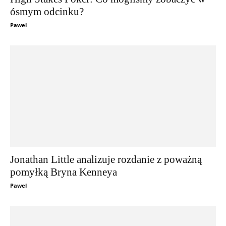
ósmym odcinku?
Pawel
Jonathan Little analizuje rozdanie z poważną
pomyłką Bryna Kenneya
Pawel