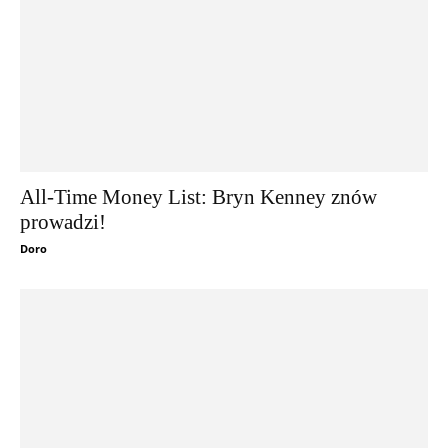
All-Time Money List: Bryn Kenney znów
prowadzi!
Doro