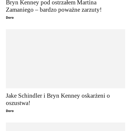
Bryn Kenney pod ostrzałem Martina
Zamaniego – bardzo poważne zarzuty!
Doro
Jake Schindler i Bryn Kenney oskarżeni o
oszustwa!
Doro