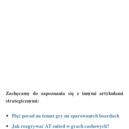
Zachęcamy do zapoznania się z innymi artykułami
strategicznymi:
Pięć porad na temat gry na sparowanych boardach
Jak rozgrywać AT suited w grach cashowych?