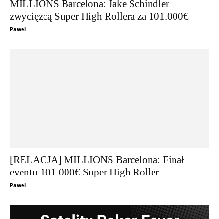
MILLIONS Barcelona: Jake Schindler
zwycięzcą Super High Rollera za 101.000€
Pawel
[RELACJA] MILLIONS Barcelona: Finał
eventu 101.000€ Super High Roller
Pawel