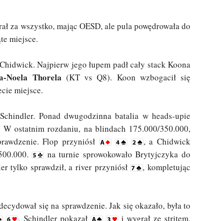
rał za wszystko, mając OESD, ale pula powędrowała do
te miejsce.
 Chidwick. Najpierw jego łupem padł cały stack Koona
-Noela Thorela
(KT vs Q8). Koon wzbogacił się
ecie miejsce.
Schindler. Ponad dwugodzinna batalia w heads-upie
 W ostatnim rozdaniu, na blindach 175.000/350.000,
prawdzenie. Flop przyniósł
, a Chidwick
 500.000.
na turnie sprowokowało Brytyjczyka do
er tylko sprawdził, a river przyniósł
, kompletując
decydował się na sprawdzenie. Jak się okazało, była to
. Schindler pokazał
i wygrał ze stritem,