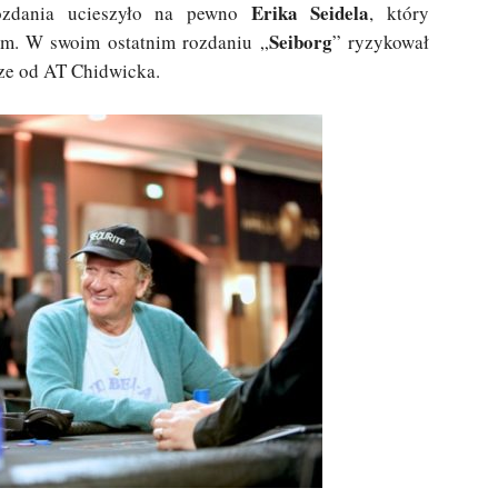
Erika Seidela
rozdania ucieszyło na pewno
, który
Seiborg
em. W swoim ostatnim rozdaniu „
” ryzykował
sze od AT Chidwicka.