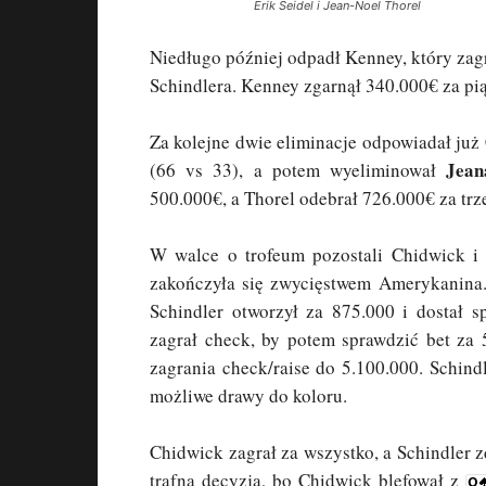
Erik Seidel i Jean-Noel Thorel
Niedługo później odpadł Kenney, który zag
Schindlera. Kenney zgarnął 340.000€ za pią
Za kolejne dwie eliminacje odpowiadał już
Jeana
(66 vs 33), a potem wyeliminował
500.000€, a Thorel odebrał 726.000€ za trz
W walce o trofeum pozostali Chidwick i 
zakończyła się zwycięstwem Amerykanina.
Schindler otworzył za 875.000 i dostał s
zagrał check, by potem sprawdzić bet za
zagrania check/raise do 5.100.000. Schindl
możliwe drawy do koloru.
Chidwick zagrał za wszystko, a Schindler z
trafna decyzja, bo Chidwick blefował z