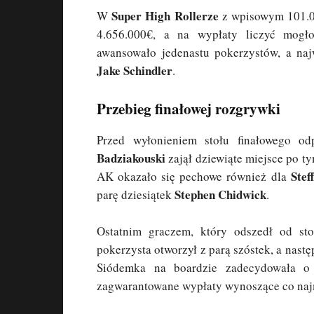
Super High Rollerze
W
z wpisowym 101.00
4.656.000€, a na wypłaty liczyć mogło
awansowało jedenastu pokerzystów, a na
Jake Schindler
.
Przebieg finałowej rozgrywki
Przed wyłonieniem stołu finałowego o
Badziakouski
zajął dziewiąte miejsce po t
Stef
AK okazało się pechowe również dla
Stephen Chidwick
parę dziesiątek
.
Ostatnim graczem, który odszedł od sto
pokerzysta otworzył z parą szóstek, a nast
Siódemka na boardzie zadecydowała o e
zagwarantowane wypłaty wynoszące co naj