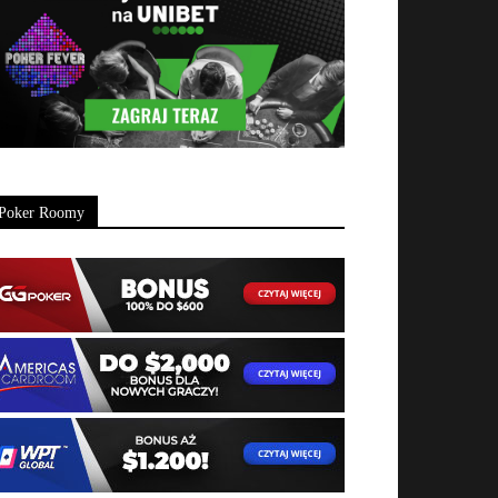
Poker Roomy