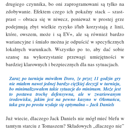
drugiego czynnika, bo oni zaprogramowani są tylko na
zdobywanie. Efektem czego ich pokaźny stack – szast-
prast – obraca się w niwecz, ponieważ w prostej grze
podejmują zbyt wielkie ryzyko i/lub korzystają z linii,
które, owszem, może i są EV+, ale są również bardzo
wariancyjne i śmiało można je odpuścić w specyficznych
lokalnych warunkach. Wszystko po to, aby dać sobie
szansę na wykorzystanie przewagi umiejętności w
bardziej klarownych i bezpiecznych dla nas sytuacjach.
Zaraz po turnieju mówiłem
Doro
, że przez 11 godzin gry
nie miałem nawet jednej bardzo ciężkiej decyzji w turnieju,
bo minimalizowałem takie sytuacje do minimum. Może jest
to postawa trochę defensywna, ale w zwariowanym
środowisku, jakim jest na pewno kasyno w Ołomuńcu,
taka gra po prostu wydaje się optymalna – Jack Daniels
Już wiecie, dlaczego Jack Daniels nie mógł mieć blefu w
tamtym starciu z Tomaszem? Składowych „dlaczego nie”