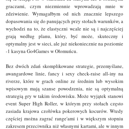
graczami, czym niezmiennie wprowadzają mnie w
zdziwienie. Wymagałbym od nich znacznie lepszego
dopasowania się do panujących przy stołach warunków, a
wychodzi na to, że elastyczni wcale nie są i najczęściej
grają według planu, który, być może, skuteczny i
optymalny jest w sieci, ale już niekoniecznie na poziomie
-1 kasyna Go4Games w Ołomuńcu.
Bez dwóch zdań skomplikowane strategie, przemyślane,
awangardowe linie, fancy i sexy check-raise all-iny na
riverze, które w grach online ze średnim lub wysokim
wpisowym mają szanse powodzenia, nie są optymalną
strategią gry w takim środowisku. Może wyjątek stanowi
event Super High Roller, w którym przy stołach często
zasiada krajowa czołówka pokerowych kocurów. Wtedy
częściej można zagrać range'ami i w większym stopniu
zakresem przeciwnika niż własnymi kartami, ale w innym