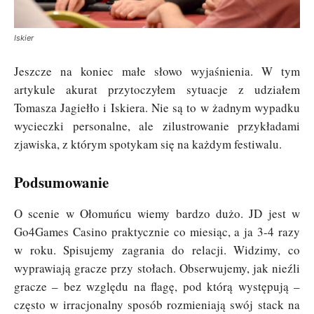
Iskier
Jeszcze na koniec małe słowo wyjaśnienia. W tym
artykule akurat przytoczyłem sytuacje z udziałem
Tomasza Jagiełło i Iskiera. Nie są to w żadnym wypadku
wycieczki personalne, ale zilustrowanie przykładami
zjawiska, z którym spotykam się na każdym festiwalu.
Podsumowanie
O scenie w Ołomuńcu wiemy bardzo dużo. JD jest w
Go4Games Casino praktycznie co miesiąc, a ja 3-4 razy
w roku. Spisujemy zagrania do relacji. Widzimy, co
wyprawiają gracze przy stołach. Obserwujemy, jak nieźli
gracze – bez względu na flagę, pod którą występują –
często w irracjonalny sposób rozmieniają swój stack na