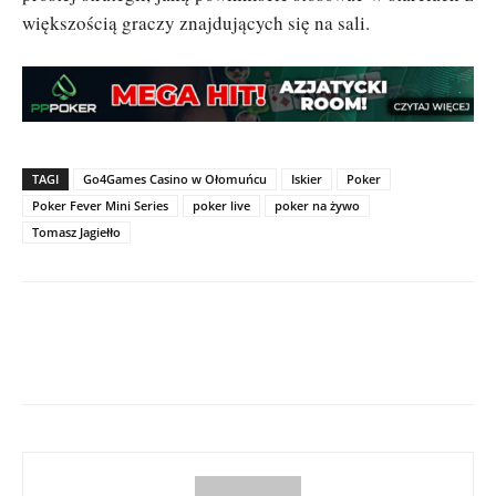
większością graczy znajdujących się na sali.
TAGI
Go4Games Casino w Ołomuńcu
Iskier
Poker
Poker Fever Mini Series
poker live
poker na żywo
Tomasz Jagiełło