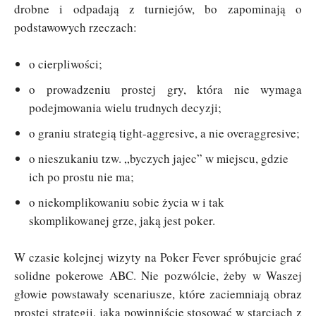
drobne i odpadają z turniejów, bo zapominają o
podstawowych rzeczach:
o cierpliwości;
o prowadzeniu prostej gry, która nie wymaga
podejmowania wielu trudnych decyzji;
o graniu strategią tight-aggresive, a nie overaggresive;
o nieszukaniu tzw. „byczych jajec” w miejscu, gdzie
ich po prostu nie ma;
o niekomplikowaniu sobie życia w i tak
skomplikowanej grze, jaką jest poker.
W czasie kolejnej wizyty na Poker Fever spróbujcie grać
solidne pokerowe ABC. Nie pozwólcie, żeby w Waszej
głowie powstawały scenariusze, które zaciemniają obraz
prostej strategii, jaką powinniście stosować w starciach z