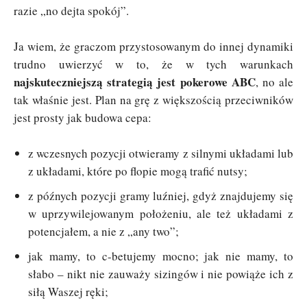
razie „no dejta spokój”.
Ja wiem, że graczom przystosowanym do innej dynamiki
trudno uwierzyć w to, że w tych warunkach
najskuteczniejszą strategią jest pokerowe ABC
, no ale
tak właśnie jest. Plan na grę z większością przeciwników
jest prosty jak budowa cepa:
z wczesnych pozycji otwieramy z silnymi układami lub
z układami, które po flopie mogą trafić nutsy;
z późnych pozycji gramy luźniej, gdyż znajdujemy się
w uprzywilejowanym położeniu, ale też układami z
potencjałem, a nie z „any two”;
jak mamy, to c-betujemy mocno; jak nie mamy, to
słabo – nikt nie zauważy sizingów i nie powiąże ich z
siłą Waszej ręki;