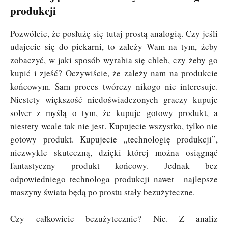
produkcji
Pozwólcie, że posłużę się tutaj prostą analogią. Czy jeśli
udajecie się do piekarni, to zależy Wam na tym, żeby
zobaczyć, w jaki sposób wyrabia się chleb, czy żeby go
kupić i zjeść? Oczywiście, że zależy nam na produkcie
końcowym. Sam proces twórczy nikogo nie interesuje.
Niestety większość niedoświadczonych graczy kupuje
solver z myślą o tym, że kupuje gotowy produkt, a
niestety wcale tak nie jest. Kupujecie wszystko, tylko nie
gotowy produkt. Kupujecie „technologię produkcji”,
niezwykle skuteczną, dzięki której można osiągnąć
fantastyczny produkt końcowy. Jednak bez
odpowiedniego technologa produkcji nawet najlepsze
maszyny świata będą po prostu stały bezużyteczne.
Czy całkowicie bezużytecznie? Nie. Z analiz