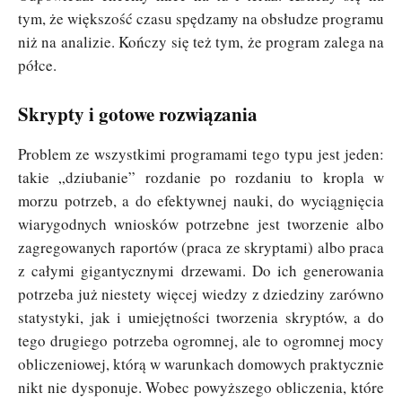
tym, że większość czasu spędzamy na obsłudze programu
niż na analizie. Kończy się też tym, że program zalega na
półce.
Skrypty i gotowe rozwiązania
Problem ze wszystkimi programami tego typu jest jeden:
takie „dziubanie” rozdanie po rozdaniu to kropla w
morzu potrzeb, a do efektywnej nauki, do wyciągnięcia
wiarygodnych wniosków potrzebne jest tworzenie albo
zagregowanych raportów (praca ze skryptami) albo praca
z całymi gigantycznymi drzewami. Do ich generowania
potrzeba już niestety więcej wiedzy z dziedziny zarówno
statystyki, jak i umiejętności tworzenia skryptów, a do
tego drugiego potrzeba ogromnej, ale to ogromnej mocy
obliczeniowej, którą w warunkach domowych praktycznie
nikt nie dysponuje. Wobec powyższego obliczenia, które