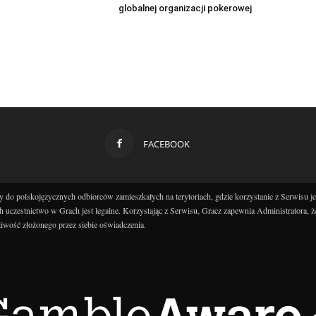
globalnej organizacji pokerowej
FACEBOOK
 do polskojęzycznych odbiorców zamieszkałych na terytoriach, gdzie korzystanie z Serwisu j
h uczestnictwo w Grach jest legalne. Korzystając z Serwisu, Gracz zapewnia Administratora, ż
iwość złożonego przez siebie oświadczenia.