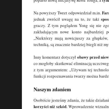
tyl
poparło nową inicjatywę Roba Yonga, a
Far
Na powyższy Tweet odpowiedział m.in.
spos
jednak zwrócił uwagę na to, że taki
graczy. Z tym poglądem Yong się nie zgo
zakładającym nowe konto najbardziej p
„Niektórzy mają nowicjuszy za głupków
techniką, są znacznie bardziej biegli niż m
obawy przed niew
Inny komentarz dotyczył
co mogłoby skutkować eliminacją uczciwego
z tym argumentem: „Używam tej technolo
funkcji rozpoznawania twarzy można bardzi
Naszym zdaniem
Osobiście jesteśmy zdania, że takie działa
korzyści niż szkód
. Wprowadzenie wizualne