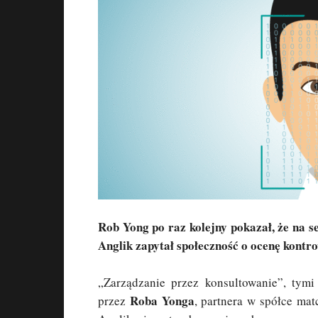
Rob Yong po raz kolejny pokazał, że na 
Anglik zapytał społeczność o ocenę kont
„Zarządzanie przez konsultowanie”, tym
Roba Yonga
przez
, partnera w spółce ma