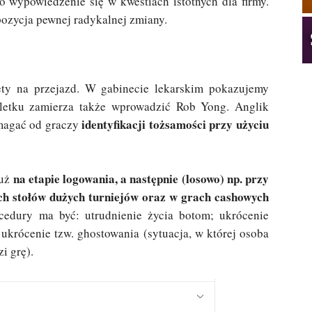
o wypowiedzenie się w kwestiach istotnych dla firmy.
pozycja pewnej radykalnej zmiany.
ty na przejazd. W gabinecie lekarskim pokazujemy
oletku zamierza także wprowadzić Rob Yong. Anglik
identyfikacji tożsamości przy użyciu
ymagać od graczy
na etapie logowania, a następnie (losowo) np. przy
już
ych stołów dużych turniejów oraz w grach cashowych
cedury ma być: utrudnienie życia botom; ukrócenie
 ukrócenie tzw. ghostowania (sytuacja, w której osoba
i grę).