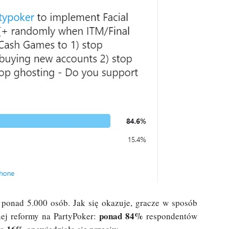
 ponad 5.000 osób. Jak się okazuje, gracze w sposób
ponad 84%
nej reformy na PartyPoker:
respondentów