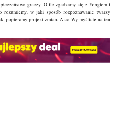
zpieczeństwo graczy. O ile zgadzamy się z Yongiem i
dzo rozumiemy, w jaki sposób rozpoznawanie twarzy
ak, popieramy projekt zmian. A co Wy myślicie na ten