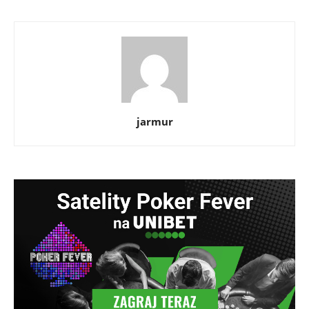
jarmur