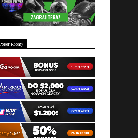
Poker Roomy