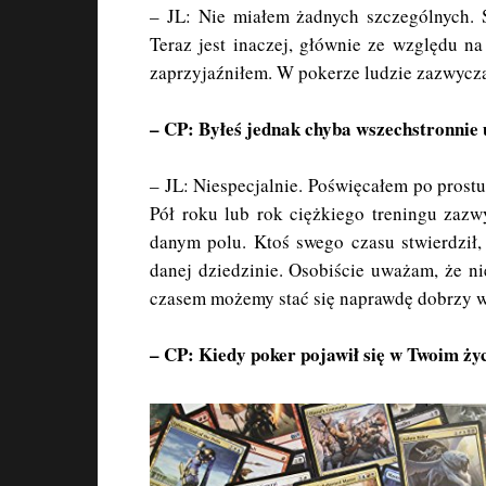
– JL: Nie miałem żadnych szczególnych. S
Teraz jest inaczej, głównie ze względu n
zaprzyjaźniłem. W pokerze ludzie zazwyczaj
– CP: Byłeś jednak chyba wszechstronnie
– JL: Niespecjalnie. Poświęcałem po prostu
Pół roku lub rok ciężkiego treningu zaz
danym polu. Ktoś swego czasu stwierdził,
danej dziedzinie. Osobiście uważam, że nie
czasem możemy stać się naprawdę dobrzy w
– CP: Kiedy poker pojawił się w Twoim ży