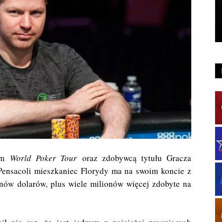
zem
World Poker Tour
oraz zdobywcą tytułu Gracza
Pensacoli mieszkaniec Florydy ma na swoim koncie z
nów dolarów, plus wiele milionów więcej zdobyte na