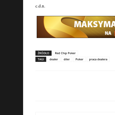
c.d.n.
ŹRÓDŁO
Red Chip Poker
TAGI
dealer
diler
Poker
praca dealera