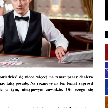
wiedzieć się nieco więcej na temat pracy dealera
mać taką posadę. Na rozmowę na ten temat zaprosił
ie w tym, nietypowym zawodzie. Oto czego się