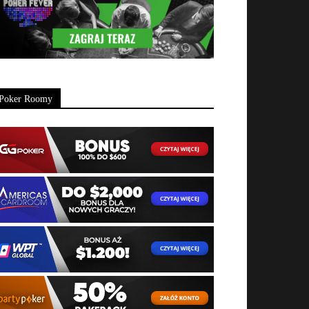
Poker Roomy