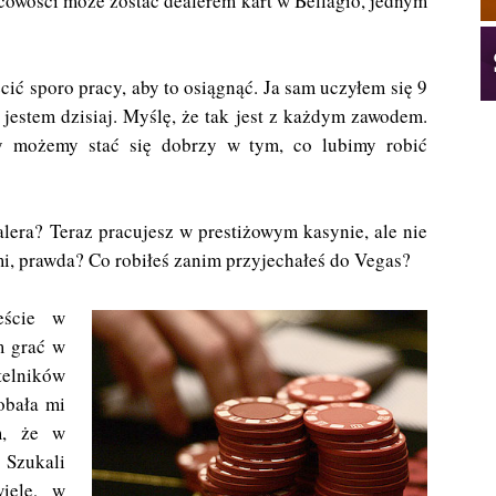
scowości może zostać dealerem kart w Bellagio, jednym
cić sporo pracy, aby to osiągnąć. Ja sam uczyłem się 9
 jestem dzisiaj. Myślę, że tak jest z każdym zawodem.
ty możemy stać się dobrzy w tym, co lubimy robić
lera? Teraz pracujesz w prestiżowym kasynie, ale nie
mi, prawda? Co robiłeś zanim przyjechałeś do Vegas?
ście w
m grać w
telników
obała mi
m, że w
 Szukali
iele, w