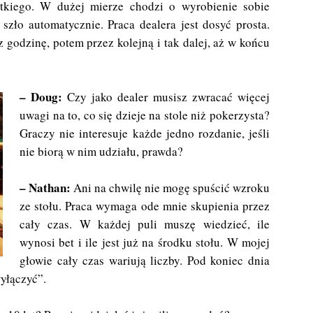
tkiego. W dużej mierze chodzi o wyrobienie sobie
zło automatycznie. Praca dealera jest dosyć prosta.
z godzinę, potem przez kolejną i tak dalej, aż w końcu
– Doug:
Czy jako dealer musisz zwracać więcej
uwagi na to, co się dzieje na stole niż pokerzysta?
Graczy nie interesuje każde jedno rozdanie, jeśli
nie biorą w nim udziału, prawda?
– Nathan:
Ani na chwilę nie mogę spuścić wzroku
ze stołu. Praca wymaga ode mnie skupienia przez
cały czas. W każdej puli muszę wiedzieć, ile
wynosi bet i ile jest już na środku stołu. W mojej
głowie cały czas wariują liczby. Pod koniec dnia
yłączyć”.