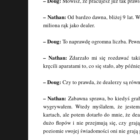
– Doug:
Mówisz, że pracujesz już tak prawi
– Nathan:
Od bardzo dawna, bliżej 9 lat. 
miliona rąk jako dealer.
– Doug:
To naprawdę ogromna liczba. Pewni
– Nathan:
Zdarzało mi się rozdawać takie
kręcili aparatami to, co się stało, aby późn
– Doug:
Czy to prawda, że dealerzy są ró
– Nathan:
Zabawna sprawa, bo kiedyś grał
wygrywałem. Wtedy myślałem, że jestem
kartach, ale potem dotarło do mnie, że dea
dużo flopów i nie przejmują się, czy graj
poziomie swojej świadomości oni nie grają 