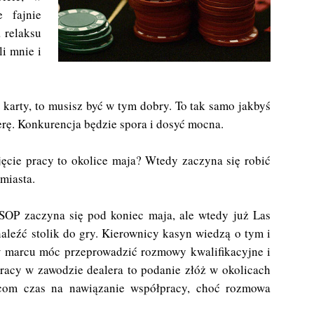
e fajnie
 relaksu
i mnie i
 karty, to musisz być w tym dobry. To tak samo jakbyś
erę. Konkurencja będzie spora i dosyć mocna.
cie pracy to okolice maja? Wtedy zaczyna się robić
 miasta.
SOP zaczyna się pod koniec maja, ale wtedy już Las
znaleźć stolik do gry. Kierownicy kasyn wiedzą o tym i
w marcu móc przeprowadzić rozmowy kwalifikacyjne i
 pracy w zawodzie dealera to podanie złóż w okolicach
awcom czas na nawiązanie współpracy, choć rozmowa