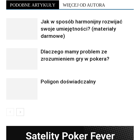
PODOBNE ARTYKUŁY
WIĘCEJ OD AUTORA
Jak w sposób harmonijny rozwijać
swoje umiejętności? (materiały
darmowe)
Dlaczego mamy problem ze
zrozumieniem gry w pokera?
Poligon doświadczalny