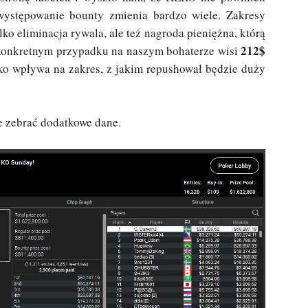
ystępowanie bounty zmienia bardzo wiele. Zakresy
ylko eliminacja rywala, ale też nagroda pieniężna, którą
212$
 konkretnym przypadku na naszym bohaterze wisi
tko wpływa na zakres, z jakim repushował będzie duży
e zebrać dodatkowe dane.