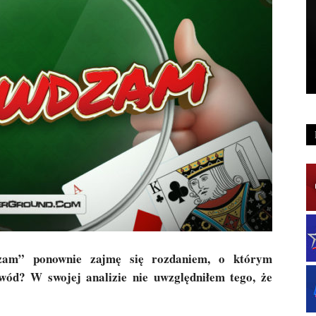
dzam” ponownie zajmę się rozdaniem, o którym
ód? W swojej analizie nie uwzględniłem tego, że