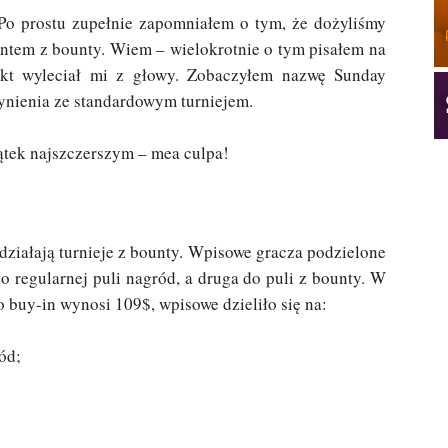
Po prostu zupełnie zapomniałem o tym, że dożyliśmy
tem z bounty. Wiem – wielokrotnie o tym pisałem na
akt wyleciał mi z głowy. Zobaczyłem nazwę Sunday
zynienia ze standardowym turniejem.
wątek najszczerszym – mea culpa!
działają turnieje z bounty. Wpisowe gracza podzielone
do regularnej puli nagród, a druga do puli z bounty. W
 buy-in wynosi 109$, wpisowe dzieliło się na:
ód;