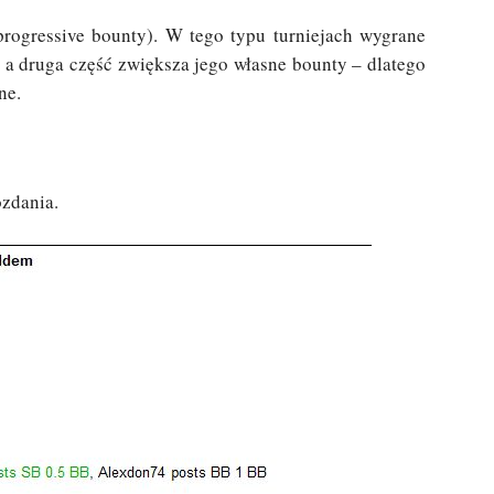
rogressive bounty). W tego typu turniejach wygrane
, a druga część zwiększa jego własne bounty – dlatego
ne.
ozdania.