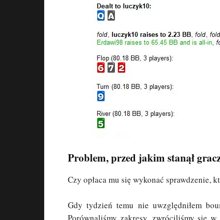
Problem, przed jakim stanął grac
Czy opłaca mu się wykonać sprawdzenie, któ
Gdy tydzień temu nie uwzględniłem boun
Porównaliśmy zakresy, zwróciliśmy się w