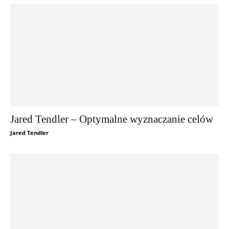
Jared Tendler – Optymalne wyznaczanie celów
Jared Tendler