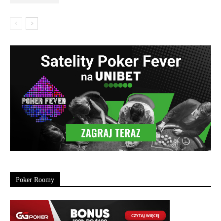
Poker Roomy