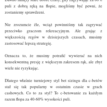
puli z dobrą ręką na flopie, mogliśmy być pewni, że
zostaniemy sprawdzeni.
Nie zrozumcie źle, wciąż powinniśmy tak zagrywać
przeciwko graczom rekreacyjnym. Ale grając z
większością regów w dzisiejszych czasach, musimy
zastosować lepszą strategię.
Oznacza to, że musimy potrafić wywierać na nich
konsekwentną presję z większym zakresem rąk, ale zbyt
wiele nie ryzykując.
Dlatego właśnie turniejowy styl bet sizingu dla c-betów
stał się tak popularny w ostatnim czasie w grach
cashowych. Co to za styl? To c-betowanie za każdym
razem flopa za 40-60% wysokości puli.