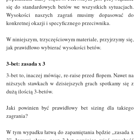
się do standardowych betów we wszystkich sytuacjach.
Wysokości naszych zagrań musimy dopasować do
konkretnej okazji i specyficznego przeciwnika.
W niniejszym, trzyczęściowym materiale, przyjrzymy się,
jak prawidłowo wybierać wysokości betów.
3-bet: zasada x 3
3-bet to, inaczej mówiąc, re-raise przed flopem. Nawet na
niższych stawkach w dzisiejszych grach spotkamy się z
dużą ilością 3-betów.
Jaki powinien być prawidłowy bet sizing dla takiego
zagrania?
W tym wypadku łatwą do zapamiętania będzie „zasada x