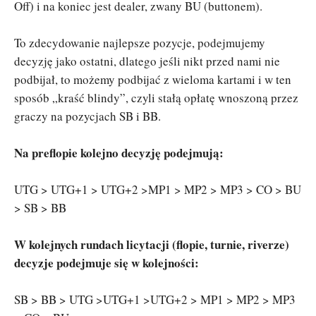
Off) i na koniec jest dealer, zwany BU (buttonem).
To zdecydowanie najlepsze pozycje, podejmujemy
decyzję jako ostatni, dlatego jeśli nikt przed nami nie
podbijał, to możemy podbijać z wieloma kartami i w ten
sposób „kraść blindy”, czyli stałą opłatę wnoszoną przez
graczy na pozycjach SB i BB.
Na preflopie kolejno decyzję podejmują:
UTG > UTG+1 > UTG+2 >MP1 > MP2 > MP3 > CO > BU
> SB > BB
W kolejnych rundach licytacji (flopie, turnie, riverze)
decyzje podejmuje się w kolejności:
SB > BB > UTG >UTG+1 >UTG+2 > MP1 > MP2 > MP3