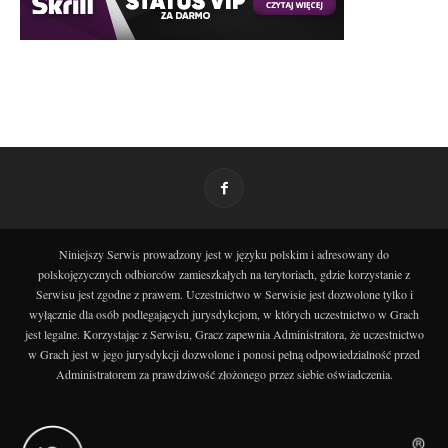
Niniejszy Serwis prowadzony jest w języku polskim i adresowany do
polskojęzycznych odbiorców zamieszkałych na terytoriach, gdzie korzystanie z
Serwisu jest zgodne z prawem. Uczestnictwo w Serwisie jest dozwolone tylko i
wyłącznie dla osób podlegających jurysdykcjom, w których uczestnictwo w Grach
jest legalne. Korzystając z Serwisu, Gracz zapewnia Administratora, że uczestnictwo
w Grach jest w jego jurysdykcji dozwolone i ponosi pełną odpowiedzialność przed
Administratorem za prawdziwość złożonego przez siebie oświadczenia.