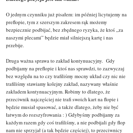
O jednym czynniku już pisałem: im później licytujemy na
preflopie, tym z szerszym zakresem rąk możemy
bezpiecznie podbijać, bez zbędnego ryzyka, że ktoś „za
naszymi plecami” będzie miał silniejszą kartę i nas
przebije.
Druga ważna sprawa to zakład kontynuacyjny. Gdy
podbijamy na preflopie i ktoś nas sprawdzi, to zazwyczaj
bez względu na to czy trafiliśmy mocny układ czy nic nie
trafiliśmy stawiamy kolejny zakład, nazywany właśnie
zakładem kontynuacyjnym. Robimy to dlatego, że
przeciwnik najczęściej nie trafi swoich kart na flopie i
będzie musiał spasować, a także dlatego, żeby nie być
łatwym do rozszyfrowania : ) Gdybyśmy podbijamy za
każdym razem gdy coś trafiliśmy, a nie podbijali gdy flop
nam nie sprzyjał (a tak będzie częściej), to przeciwnicy