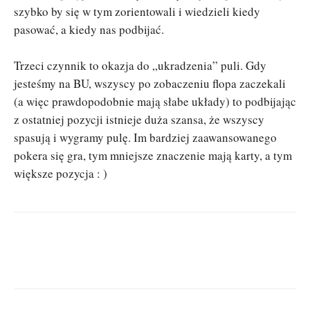
szybko by się w tym zorientowali i wiedzieli kiedy
pasować, a kiedy nas podbijać.
Trzeci czynnik to okazja do „ukradzenia” puli. Gdy
jesteśmy na BU, wszyscy po zobaczeniu flopa zaczekali
(a więc prawdopodobnie mają słabe układy) to podbijając
z ostatniej pozycji istnieje duża szansa, że wszyscy
spasują i wygramy pulę. Im bardziej zaawansowanego
pokera się gra, tym mniejsze znaczenie mają karty, a tym
większe pozycja : )