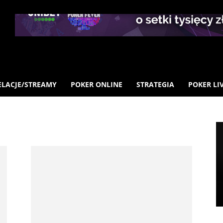
ELACJE/STREAMY
POKER ONLINE
STRATEGIA
POKER LI