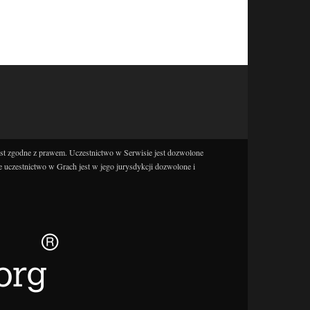
est zgodne z prawem. Uczestnictwo w Serwisie jest dozwolone
e uczestnictwo w Grach jest w jego jurysdykcji dozwolone i