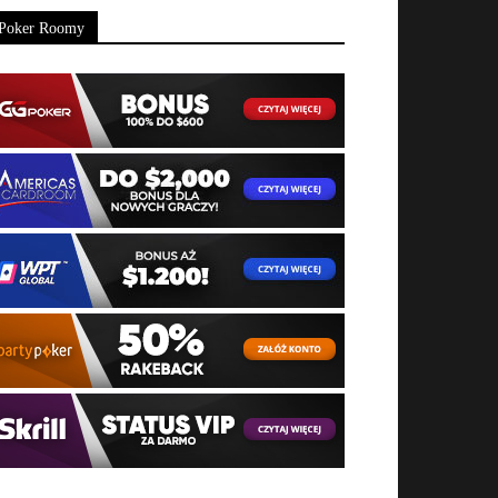
Poker Roomy