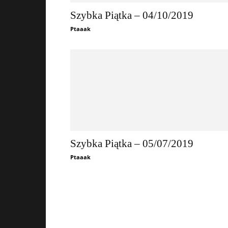
Szybka Piątka – 04/10/2019
Ptaaak
Szybka Piątka – 05/07/2019
Ptaaak