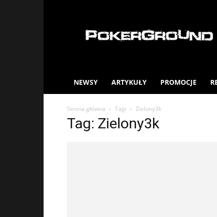
PokerGround.com
NEWSY
ARTYKUŁY
PROMOCJE
R
Strona główna
Tagi
Zielony3k
Tag: Zielony3k